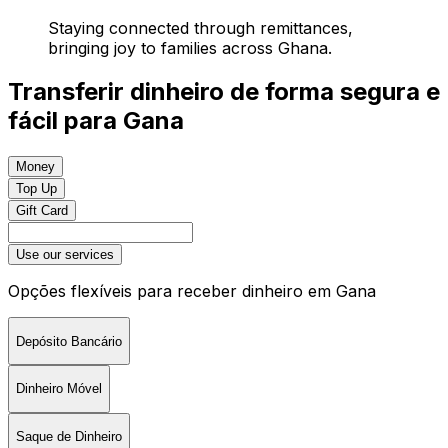
Staying connected through remittances,
bringing joy to families across Ghana.
Transferir dinheiro de forma segura e
fácil para Gana
Money
Top Up
Gift Card
Use our services
Opções flexíveis para receber dinheiro em Gana
Depósito Bancário
Dinheiro Móvel
Saque de Dinheiro