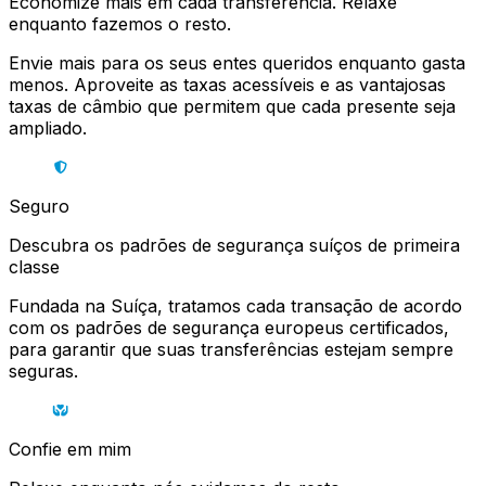
Economize mais em cada transferência. Relaxe
enquanto fazemos o resto.
Envie mais para os seus entes queridos enquanto gasta
menos. Aproveite as taxas acessíveis e as vantajosas
taxas de câmbio que permitem que cada presente seja
ampliado.
Seguro
Descubra os padrões de segurança suíços de primeira
classe
Fundada na Suíça, tratamos cada transação de acordo
com os padrões de segurança europeus certificados,
para garantir que suas transferências estejam sempre
seguras.
Confie em mim