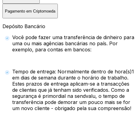
Pagamento em Criptomoeda
Depósito Bancário
Você pode fazer uma transferência de dinheiro para
uma ou mais agências bancárias no país. Por
exemplo, para contas em bancos:
Tempo de entrega: Normalmente dentro de hora(s)1
em dias de semana durante o horário de trabalho.
Estes prazos de entrega aplicam-se a transacções
de clientes que já tenham sido verificados. Como a
segurança é primordial na sendvalu, o tempo de
transferência pode demorar um pouco mais se for
um novo cliente - obrigado pela sua compreensão!