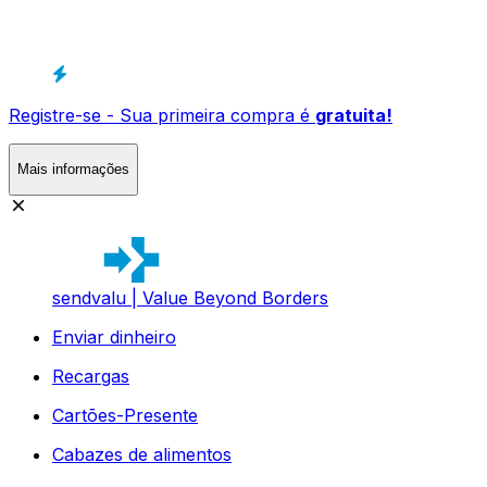
Registre-se - Sua primeira compra é
gratuita!
Mais informações
sendvalu | Value Beyond Borders
Enviar dinheiro
Recargas
Cartões-Presente
Cabazes de alimentos