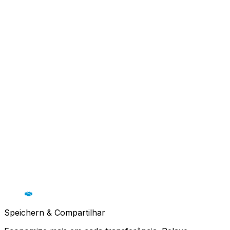
Speichern & Compartilhar