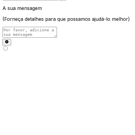
A sua mensagem
(Forneça detalhes para que possamos ajudá-lo melhor)