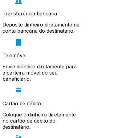
Transferência bancária
Deposite dinheiro diretamente na
conta bancária do destinatário.
Telemóvel
Envie dinheiro diretamente para
a carteira móvel do seu
beneficiário.
Cartão de débito
Coloque o dinheiro diretamente
no cartão de débito do
destinatário.