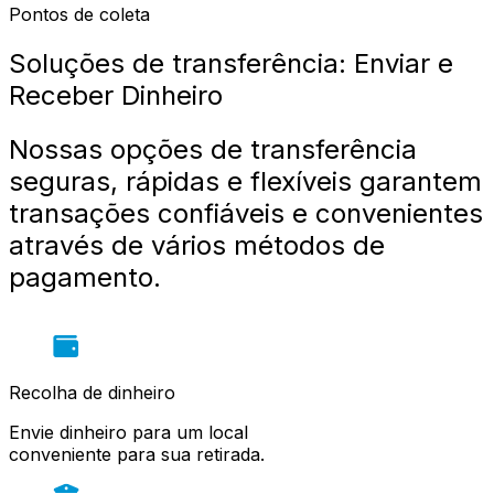
Pontos de coleta
Soluções de transferência: Enviar e 
Receber Dinheiro
Nossas opções de transferência 
seguras, rápidas e flexíveis garantem 
transações confiáveis e convenientes 
através de vários métodos de 
pagamento.
Recolha de dinheiro
Envie dinheiro para um local
conveniente para sua retirada.