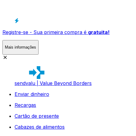
Registre-se - Sua primeira compra é
gratuita!
Mais informações
sendvalu | Value Beyond Borders
Enviar dinheiro
Recargas
Cartão de presente
Cabazes de alimentos