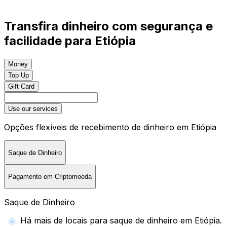
Transfira dinheiro com segurança e
facilidade para Etiópia
Money
Top Up
Gift Card
Use our services
Opções flexíveis de recebimento de dinheiro em Etiópia
Saque de Dinheiro
Pagamento em Criptomoeda
Saque de Dinheiro
Há mais de locais para saque de dinheiro em Etiópia.