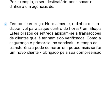
Por exemplo, o seu destinatário pode sacar o
dinheiro em agências de:
Tempo de entrega: Normalmente, o dinheiro está
disponível para saque dentro de horas* em Etiópia.
Estes prazos de entrega aplicam-se a transacções
de clientes que já tenham sido verificados. Como a
segurança é primordial na sendvalu, o tempo de
transferência pode demorar um pouco mais se for
um novo cliente - obrigado pela sua compreensão!