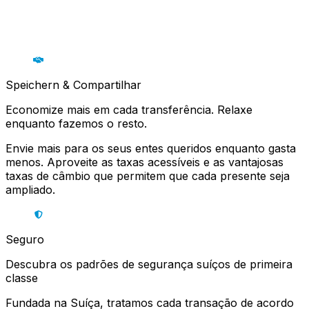
Speichern & Compartilhar
Economize mais em cada transferência. Relaxe
enquanto fazemos o resto.
Envie mais para os seus entes queridos enquanto gasta
menos. Aproveite as taxas acessíveis e as vantajosas
taxas de câmbio que permitem que cada presente seja
ampliado.
Seguro
Descubra os padrões de segurança suíços de primeira
classe
Fundada na Suíça, tratamos cada transação de acordo