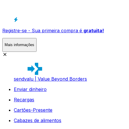
Registre-se - Sua primeira compra é
gratuita!
Mais informações
sendvalu | Value Beyond Borders
Enviar dinheiro
Recargas
Cartões-Presente
Cabazes de alimentos