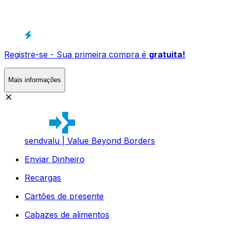
Registre-se - Sua primeira compra é
gratuita!
Mais informações
sendvalu | Value Beyond Borders
Enviar Dinheiro
Recargas
Cartões de presente
Cabazes de alimentos