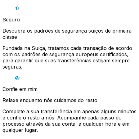
Seguro
Descubra os padrões de segurança suíços de primeira
classe
Fundada na Suíça, tratamos cada transação de acordo
com os padrões de segurança europeus certificados,
para garantir que suas transferências estejam sempre
seguras.
Confie em mim
Relaxe enquanto nós cuidamos do resto
Complete a sua transferência em apenas alguns minutos
e confie o resto a nós. Acompanhe cada passo do
processo através da sua conta, a qualquer hora e em
qualquer lugar.