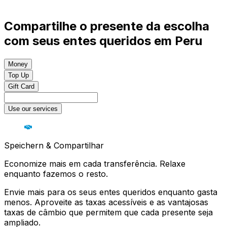
Compartilhe o presente da escolha
com seus entes queridos em Peru
Money
Top Up
Gift Card
Use our services
Speichern & Compartilhar
Economize mais em cada transferência. Relaxe
enquanto fazemos o resto.
Envie mais para os seus entes queridos enquanto gasta
menos. Aproveite as taxas acessíveis e as vantajosas
taxas de câmbio que permitem que cada presente seja
ampliado.