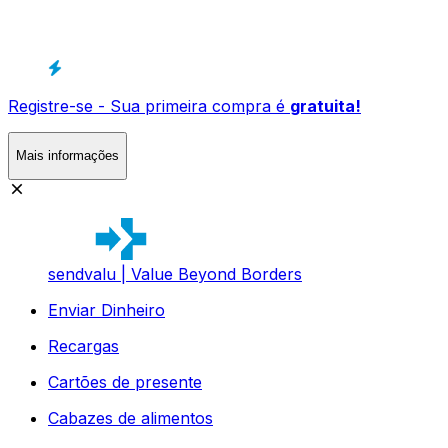
Registre-se - Sua primeira compra é
gratuita!
Mais informações
sendvalu | Value Beyond Borders
Enviar Dinheiro
Recargas
Cartões de presente
Cabazes de alimentos