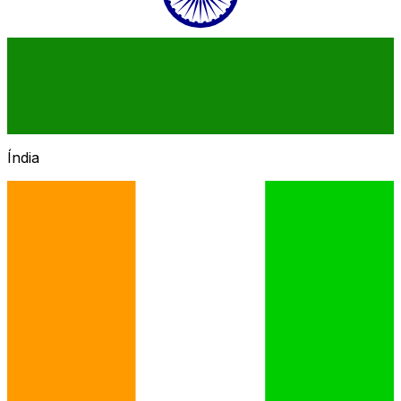
Índia