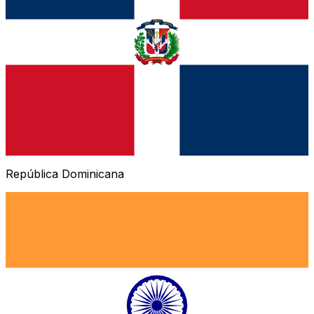
República Dominicana