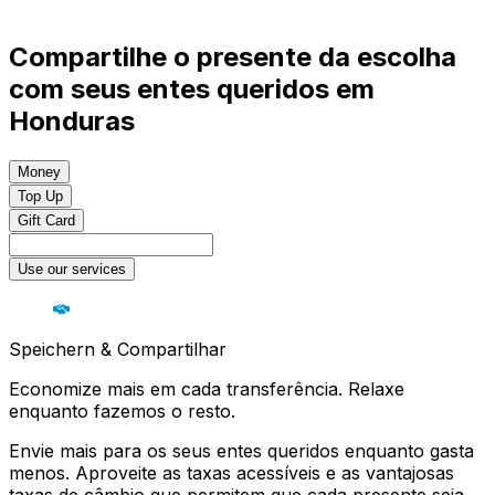
Compartilhe o presente da escolha
com seus entes queridos em
Honduras
Money
Top Up
Gift Card
Use our services
Speichern & Compartilhar
Economize mais em cada transferência. Relaxe
enquanto fazemos o resto.
Envie mais para os seus entes queridos enquanto gasta
menos. Aproveite as taxas acessíveis e as vantajosas