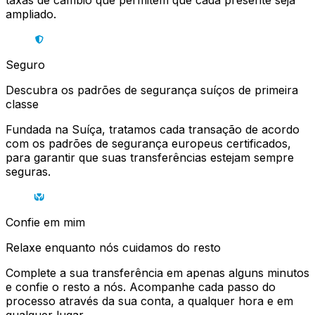
taxas de câmbio que permitem que cada presente seja
ampliado.
Seguro
Descubra os padrões de segurança suíços de primeira
classe
Fundada na Suíça, tratamos cada transação de acordo
com os padrões de segurança europeus certificados,
para garantir que suas transferências estejam sempre
seguras.
Confie em mim
Relaxe enquanto nós cuidamos do resto
Complete a sua transferência em apenas alguns minutos
e confie o resto a nós. Acompanhe cada passo do
processo através da sua conta, a qualquer hora e em