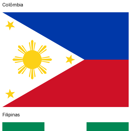
Colômbia
Filipinas