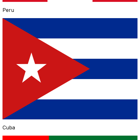
Peru
Cuba