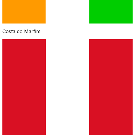
Costa do Marfim