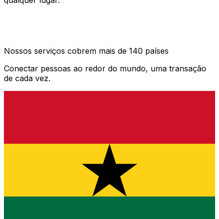
qualquer lugar.
Nossos serviços cobrem mais de 140 países
Conectar pessoas ao redor do mundo, uma transação
de cada vez.