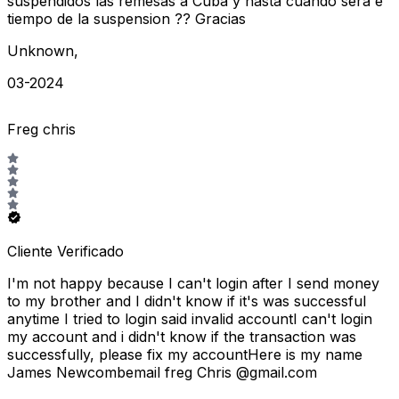
suspendidos las remesas a Cuba y hasta cuando sera e
tiempo de la suspension ?? Gracias
Unknown
,
03-2024
Freg chris
Cliente Verificado
I'm not happy because I can't login after I send money
to my brother and I didn't know if it's was successful
anytime I tried to login said invalid accountI can't login
my account and i didn't know if the transaction was
successfully, please fix my accountHere is my name
James Newcombemail freg Chris @gmail.com