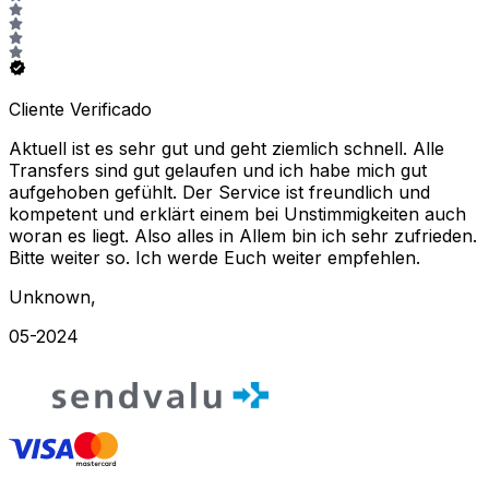
Cliente Verificado
Aktuell ist es sehr gut und geht ziemlich schnell. Alle
Transfers sind gut gelaufen und ich habe mich gut
aufgehoben gefühlt. Der Service ist freundlich und
kompetent und erklärt einem bei Unstimmigkeiten auch
woran es liegt. Also alles in Allem bin ich sehr zufrieden.
Bitte weiter so. Ich werde Euch weiter empfehlen.
Unknown
,
05-2024