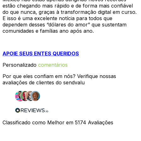
estão chegando mais rápido e de forma mais confiável
do que nunca, graças à transformação digital em curso.
E isso é uma excelente notícia para todos que
dependem desses “dólares do amor” que sustentam
comunidades e famílias ano após ano.
APOIE SEUS ENTES QUERIDOS
Personalizado
comentários
Por que eles confiam em nós? Verifique nossas
avaliações de clientes do sendvalu
Classificado como Melhor em
5174
Avaliações