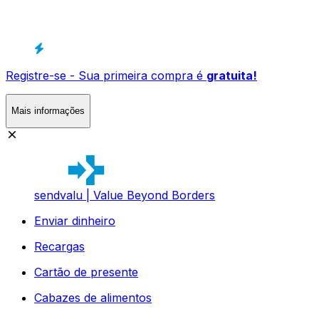
Registre-se - Sua primeira compra é
gratuita!
Mais informações
sendvalu | Value Beyond Borders
Enviar dinheiro
Recargas
Cartão de presente
Cabazes de alimentos