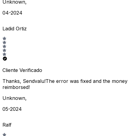
Unknown
,
04-2024
Ladid Ortiz
Cliente Verificado
Thanks, Sendvalu!The error was fixed and the money
reimborsed!
Unknown
,
05-2024
Ralf