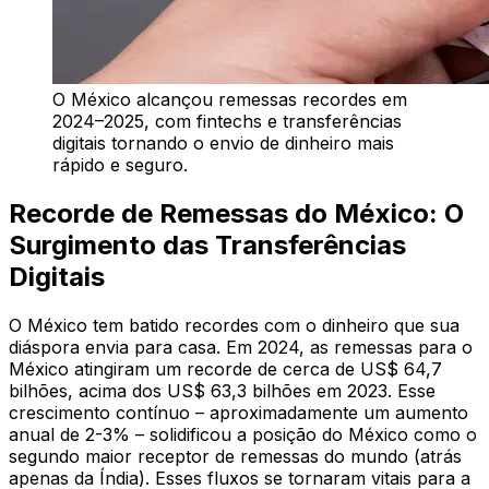
O México alcançou remessas recordes em
2024–2025, com fintechs e transferências
digitais tornando o envio de dinheiro mais
rápido e seguro.
Recorde de Remessas do México: O
Surgimento das Transferências
Digitais
O México tem batido recordes com o dinheiro que sua
diáspora envia para casa. Em 2024, as remessas para o
México atingiram um recorde de cerca de US$ 64,7
bilhões, acima dos US$ 63,3 bilhões em 2023. Esse
crescimento contínuo – aproximadamente um aumento
anual de 2-3% – solidificou a posição do México como o
segundo maior receptor de remessas do mundo (atrás
apenas da Índia). Esses fluxos se tornaram vitais para a