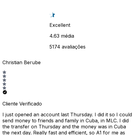
Excellent
4.63 média
5174 avaliações
Christian Berube
Cliente Verificado
I just opened an account last Thursday. I did it so I could
send money to friends and family in Cuba, in MLC. I did
the transfer on Thursday and the money was in Cuba
the next day. Really fast and efficient, so A1 for me as