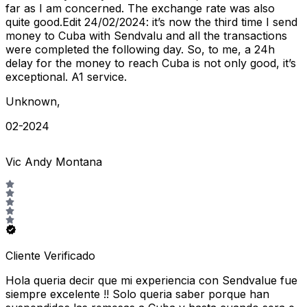
far as I am concerned. The exchange rate was also
quite good.Edit 24/02/2024: it’s now the third time I send
money to Cuba with Sendvalu and all the transactions
were completed the following day. So, to me, a 24h
delay for the money to reach Cuba is not only good, it’s
exceptional. A1 service.
Unknown
,
02-2024
Vic Andy Montana
Cliente Verificado
Hola queria decir que mi experiencia con Sendvalue fue
siempre excelente !! Solo queria saber porque han