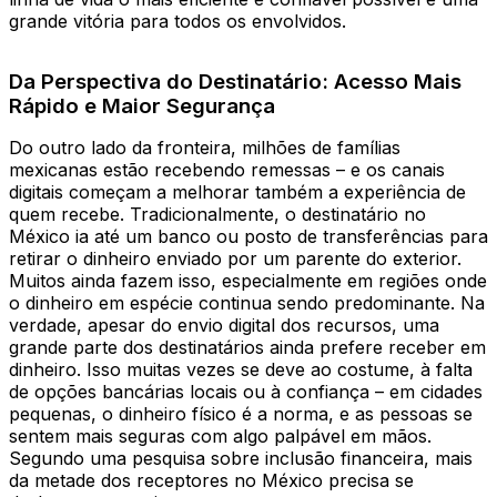
grande vitória para todos os envolvidos.
Da Perspectiva do Destinatário: Acesso Mais
Rápido e Maior Segurança
Do outro lado da fronteira, milhões de famílias
mexicanas estão recebendo remessas – e os canais
digitais começam a melhorar também a experiência de
quem recebe. Tradicionalmente, o destinatário no
México ia até um banco ou posto de transferências para
retirar o dinheiro enviado por um parente do exterior.
Muitos ainda fazem isso, especialmente em regiões onde
o dinheiro em espécie continua sendo predominante. Na
verdade, apesar do envio digital dos recursos, uma
grande parte dos destinatários ainda prefere receber em
dinheiro. Isso muitas vezes se deve ao costume, à falta
de opções bancárias locais ou à confiança – em cidades
pequenas, o dinheiro físico é a norma, e as pessoas se
sentem mais seguras com algo palpável em mãos.
Segundo uma pesquisa sobre inclusão financeira, mais
da metade dos receptores no México precisa se