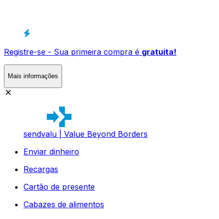
Registre-se - Sua primeira compra é
gratuita!
Mais informações
sendvalu | Value Beyond Borders
Enviar dinheiro
Recargas
Cartão de presente
Cabazes de alimentos