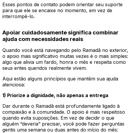
Esses pontos de contato podem orientar seu suporte
para que ele se encaixe no momento, em vez de
interrompê-lo.
Apoiar cuidadosamente significa combinar
ajuda com necessidades reais
Quando você está navegando pelo Ramadã no exterior,
o apoio mais significativo muitas vezes é o mais simples:
algo que alivia um fardo, honra o mês e respeita como
seus entes queridos realmente vivem.
Aqui estão alguns princípios que mantêm sua ajuda
atenciosa:
1) Priorize a dignidade, não apenas a entrega
Dar durante o Ramadã está profundamente ligado à
compaixão e à comunidade. O apoio é mais respeitoso
quando evita suposições. Em vez de decidir o que
alguém “deveria” precisar, você pode fazer perguntas
gentis uma semana ou duas antes do início do mês: