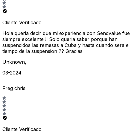
Cliente Verificado
Hola queria decir que mi experiencia con Sendvalue fue
siempre excelente !! Solo queria saber porque han
suspendidos las remesas a Cuba y hasta cuando sera e
tiempo de la suspension ?? Gracias
Unknown
,
03-2024
Freg chris
Cliente Verificado