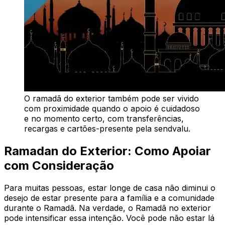
O ramadã do exterior também pode ser vivido
com proximidade quando o apoio é cuidadoso
e no momento certo, com transferências,
recargas e cartões-presente pela sendvalu.
Ramadan do Exterior: Como Apoiar
com Consideração
Para muitas pessoas, estar longe de casa não diminui o
desejo de estar presente para a família e a comunidade
durante o Ramadã. Na verdade, o Ramadã no exterior
pode intensificar essa intenção. Você pode não estar lá