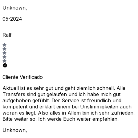
Unknown
,
05-2024
Ralf
Cliente Verificado
Aktuell ist es sehr gut und geht ziemlich schnell. Alle
Transfers sind gut gelaufen und ich habe mich gut
aufgehoben gefühlt. Der Service ist freundlich und
kompetent und erklärt einem bei Unstimmigkeiten auch
woran es liegt. Also alles in Allem bin ich sehr zufrieden.
Bitte weiter so. Ich werde Euch weiter empfehlen.
Unknown
,