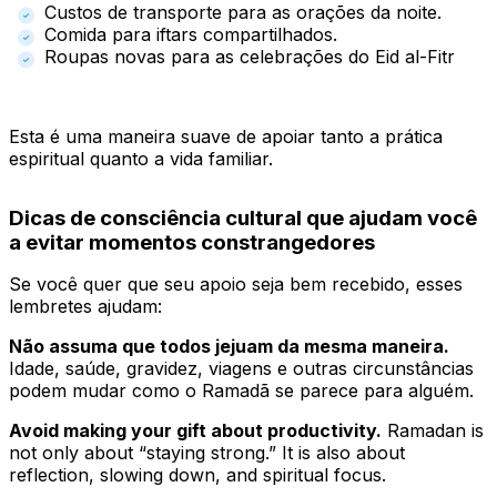
Custos de transporte para as orações da noite.
Comida para iftars compartilhados.
Roupas novas para as celebrações do Eid al-Fitr
Esta é uma maneira suave de apoiar tanto a prática
espiritual quanto a vida familiar.
Dicas de consciência cultural que ajudam você
a evitar momentos constrangedores
Se você quer que seu apoio seja bem recebido, esses
lembretes ajudam:
Não assuma que todos jejuam da mesma maneira.
Idade, saúde, gravidez, viagens e outras circunstâncias
podem mudar como o Ramadã se parece para alguém.
Avoid making your gift about productivity.
Ramadan is
not only about “staying strong.” It is also about
reflection, slowing down, and spiritual focus.