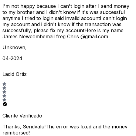
I'm not happy because I can't login after I send money
to my brother and I didn't know if it's was successful
anytime I tried to login said invalid accountI can't login
my account and i didn't know if the transaction was
successfully, please fix my accountHere is my name
James Newcombemail freg Chris @gmail.com
Unknown
,
04-2024
Ladid Ortiz
Cliente Verificado
Thanks, Sendvalu!The error was fixed and the money
reimborsed!