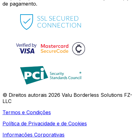
de pagamento.
© Direitos autorais 2026 Valu Borderless Solutions FZ-
LLC
Termos e Condições
Política de Privacidade e de Cookies
Informações Corporativas