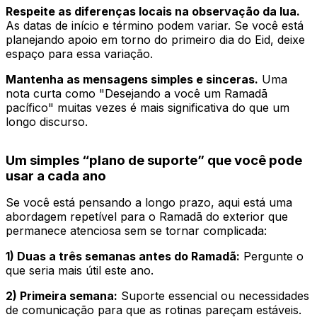
Respeite as diferenças locais na observação da lua.
As datas de início e término podem variar. Se você está
planejando apoio em torno do primeiro dia do Eid, deixe
espaço para essa variação.
Mantenha as mensagens simples e sinceras.
Uma
nota curta como "Desejando a você um Ramadã
pacífico" muitas vezes é mais significativa do que um
longo discurso.
Um simples “plano de suporte” que você pode
usar a cada ano
Se você está pensando a longo prazo, aqui está uma
abordagem repetível para o Ramadã do exterior que
permanece atenciosa sem se tornar complicada:
1) Duas a três semanas antes do Ramadã:
Pergunte o
que seria mais útil este ano.
2) Primeira semana:
Suporte essencial ou necessidades
de comunicação para que as rotinas pareçam estáveis.