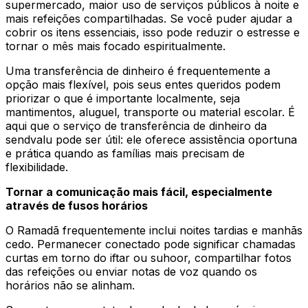
supermercado, maior uso de serviços públicos à noite e
mais refeições compartilhadas. Se você puder ajudar a
cobrir os itens essenciais, isso pode reduzir o estresse e
tornar o mês mais focado espiritualmente.
Uma transferência de dinheiro é frequentemente a
opção mais flexível, pois seus entes queridos podem
priorizar o que é importante localmente, seja
mantimentos, aluguel, transporte ou material escolar. É
aqui que o serviço de transferência de dinheiro da
sendvalu pode ser útil: ele oferece assistência oportuna
e prática quando as famílias mais precisam de
flexibilidade.
Tornar a comunicação mais fácil, especialmente
através de fusos horários
O Ramadã frequentemente inclui noites tardias e manhãs
cedo. Permanecer conectado pode significar chamadas
curtas em torno do iftar ou suhoor, compartilhar fotos
das refeições ou enviar notas de voz quando os
horários não se alinham.