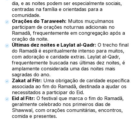
dia, e as noites podem ser especialmente sociais,
centradas na família e orientadas para a
comunidade.
Orações do Taraweeh:
Muitos muçulmanos
participam de orações noturnas adicionais no
Ramadã, frequentemente em congregação após a
oração da noite.
Últimas dez noites e Laylat al-Qadr:
O trecho final
do Ramadã é espiritualmente intenso para muitos,
com adoração e caridade extras. Laylat al-Qadr,
frequentemente buscada nas últimas dez noites, é
amplamente considerada uma das noites mais
sagradas do ano.
Zakat al Fitr:
Uma obrigação de caridade específica
associada ao fim do Ramadã, destinada a ajudar os
necessitados a participar do Eid.
Eid al Fitr:
O festival que marca o fim do Ramadã,
geralmente celebrado nos primeiros dias de
Shawwal, com orações comunitárias, encontros,
comida e presentes.