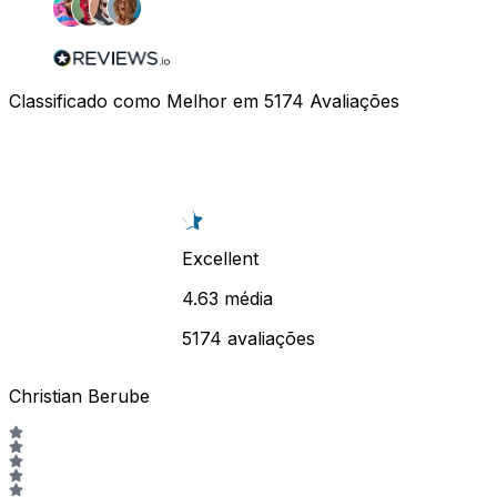
Classificado como Melhor em
5174
Avaliações
Excellent
4.63 média
5174 avaliações
Christian Berube