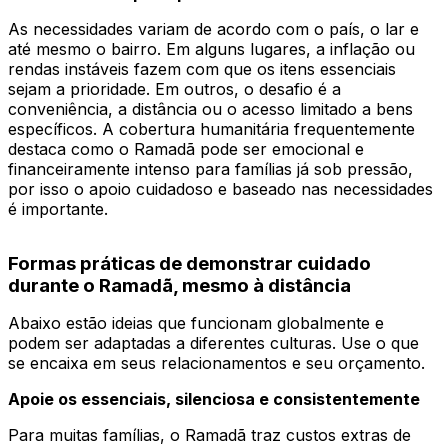
As necessidades variam de acordo com o país, o lar e
até mesmo o bairro. Em alguns lugares, a inflação ou
rendas instáveis fazem com que os itens essenciais
sejam a prioridade. Em outros, o desafio é a
conveniência, a distância ou o acesso limitado a bens
específicos. A cobertura humanitária frequentemente
destaca como o Ramadã pode ser emocional e
financeiramente intenso para famílias já sob pressão,
por isso o apoio cuidadoso e baseado nas necessidades
é importante.
Formas práticas de demonstrar cuidado
durante o Ramadã, mesmo à distância
Abaixo estão ideias que funcionam globalmente e
podem ser adaptadas a diferentes culturas. Use o que
se encaixa em seus relacionamentos e seu orçamento.
Apoie os essenciais, silenciosa e consistentemente
Para muitas famílias, o Ramadã traz custos extras de