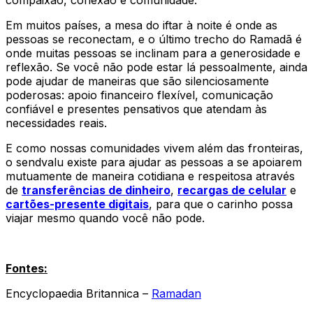
Em muitos países, a mesa do iftar à noite é onde as
pessoas se reconectam, e o último trecho do Ramadã é
onde muitas pessoas se inclinam para a generosidade e
reflexão. Se você não pode estar lá pessoalmente, ainda
pode ajudar de maneiras que são silenciosamente
poderosas: apoio financeiro flexível, comunicação
confiável e presentes pensativos que atendam às
necessidades reais.
E como nossas comunidades vivem além das fronteiras,
o sendvalu existe para ajudar as pessoas a se apoiarem
mutuamente de maneira cotidiana e respeitosa através
de
transferências de dinheiro
,
recargas de celular
e
cartões-presente digitais
, para que o carinho possa
viajar mesmo quando você não pode.
Fontes:
Encyclopaedia Britannica –
Ramadan