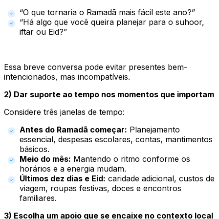
“O que tornaria o Ramadã mais fácil este ano?”
“Há algo que você queira planejar para o suhoor,
iftar ou Eid?”
Essa breve conversa pode evitar presentes bem-
intencionados, mas incompatíveis.
2) Dar suporte ao tempo nos momentos que importam
Considere três janelas de tempo:
Antes do Ramadã começar:
Planejamento
essencial, despesas escolares, contas, mantimentos
básicos.
Meio do mês:
Mantendo o ritmo conforme os
horários e a energia mudam.
Últimos dez dias e Eid:
caridade adicional, custos de
viagem, roupas festivas, doces e encontros
familiares.
3) Escolha um apoio que se encaixe no contexto local