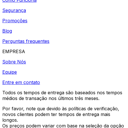
Segurança
Promoções
Blog
Perguntas frequentes
EMPRESA
Sobre Nós
Equipe
Entre em contato
Todos os tempos de entrega são baseados nos tempos
médios de transação nos últimos três meses.
Por favor, note que devido às políticas de verificação,
novos clientes podem ter tempos de entrega mais
longos.
Os preços podem variar com base na seleção da opção