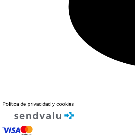
Política de privacidad y cookies