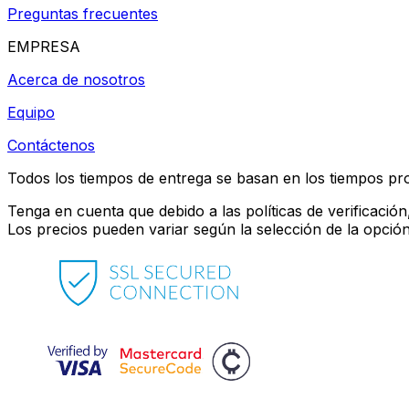
Preguntas frecuentes
EMPRESA
Acerca de nosotros
Equipo
Contáctenos
Todos los tiempos de entrega se basan en los tiempos pro
Tenga en cuenta que debido a las políticas de verificació
Los precios pueden variar según la selección de la opció