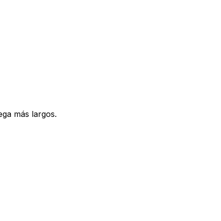
ega más largos.