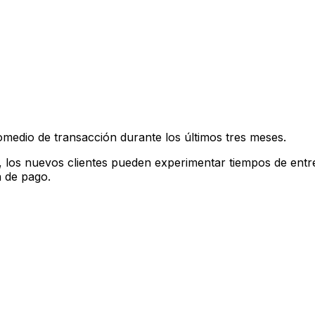
medio de transacción durante los últimos tres meses.
n, los nuevos clientes pueden experimentar tiempos de entr
n de pago.