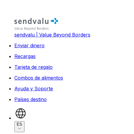
sendvalu | Value Beyond Borders
Enviar dinero
Recargas
Tarjeta de regalo
Combos de alimentos
Ayuda y Soporte
Países destino
ES