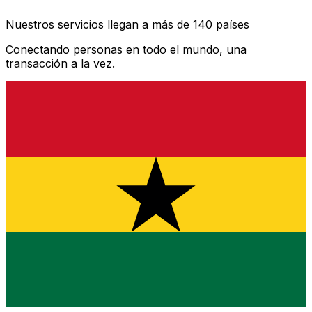
Nuestros servicios llegan a más de 140 países
Conectando personas en todo el mundo, una
transacción a la vez.