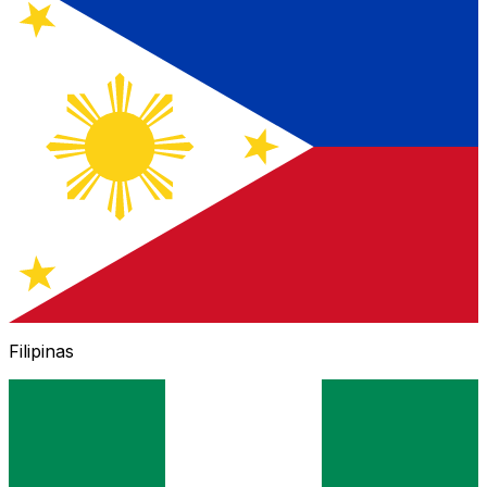
Filipinas