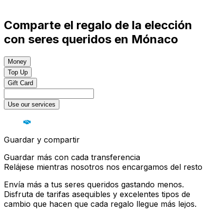
Comparte el regalo de la elección
con seres queridos en Mónaco
Money
Top Up
Gift Card
Use our services
Guardar y compartir
Guardar más con cada transferencia
Relájese mientras nosotros nos encargamos del resto
Envía más a tus seres queridos gastando menos.
Disfruta de tarifas asequibles y excelentes tipos de
cambio que hacen que cada regalo llegue más lejos.