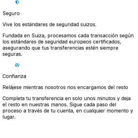
Seguro
Vive los estándares de seguridad suizos.
Fundada en Suiza, procesamos cada transacción según
los estándares de seguridad europeos certificados,
asegurando que tus transferencias estén siempre
seguras.
Confianza
Relájese mientras nosotros nos encargamos del resto
Completa tu transferencia en solo unos minutos y deja
el resto en nuestras manos. Sigue cada paso del
proceso a través de tu cuenta, en cualquier momento y
lugar.