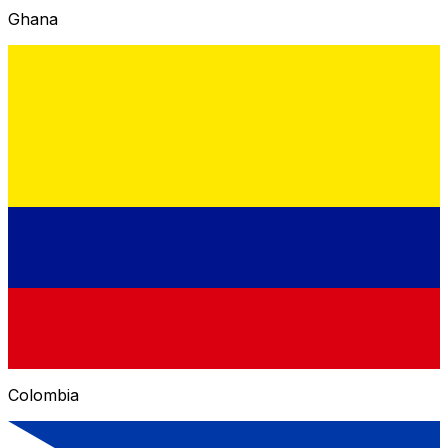
Ghana
Colombia