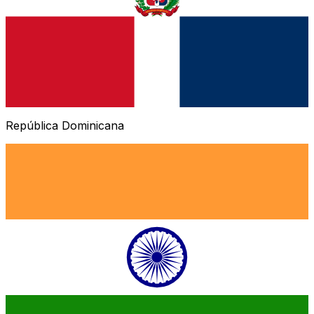
República Dominicana