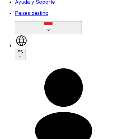
Ayuda y Soporte
Países destino
ES