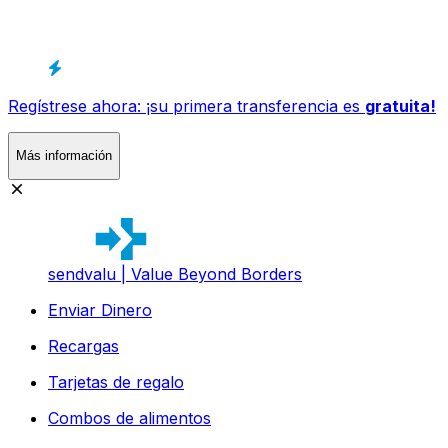
Regístrese ahora: ¡su primera transferencia es
gratuita!
Más información
sendvalu | Value Beyond Borders
Enviar Dinero
Recargas
Tarjetas de regalo
Combos de alimentos