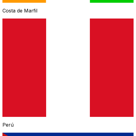
Costa de Marfil
Perú