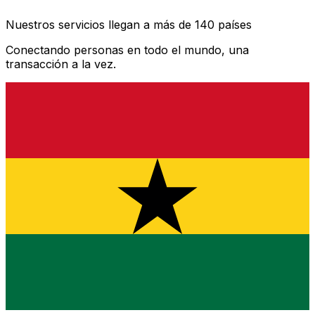
Nuestros servicios llegan a más de 140 países
Conectando personas en todo el mundo, una
transacción a la vez.