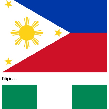
Filipinas