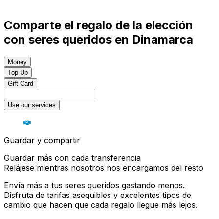
Comparte el regalo de la elección
con seres queridos en Dinamarca
Money
Top Up
Gift Card
Use our services
Guardar y compartir
Guardar más con cada transferencia
Relájese mientras nosotros nos encargamos del resto
Envía más a tus seres queridos gastando menos.
Disfruta de tarifas asequibles y excelentes tipos de
cambio que hacen que cada regalo llegue más lejos.