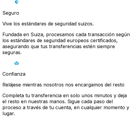
Seguro
Vive los estándares de seguridad suizos.
Fundada en Suiza, procesamos cada transacción según
los estándares de seguridad europeos certificados,
asegurando que tus transferencias estén siempre
seguras.
Confianza
Relájese mientras nosotros nos encargamos del resto
Completa tu transferencia en solo unos minutos y deja
el resto en nuestras manos. Sigue cada paso del
proceso a través de tu cuenta, en cualquier momento y
lugar.