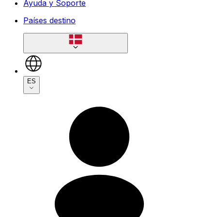
Ayuda y Soporte
Países destino
ES