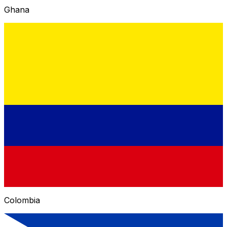
Ghana
Colombia