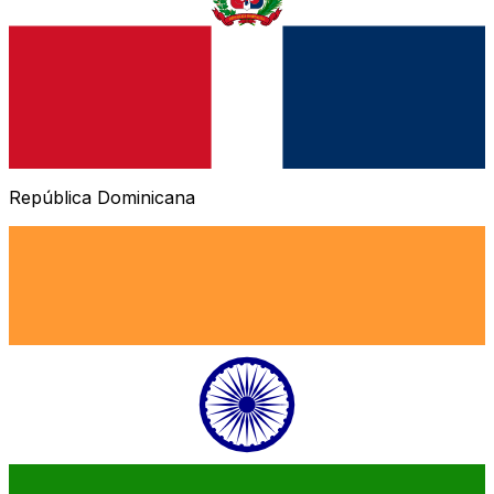
República Dominicana