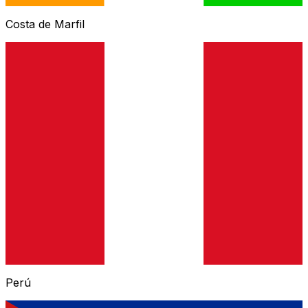
Costa de Marfil
Perú