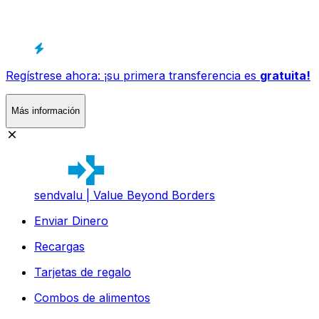
Regístrese ahora: ¡su primera transferencia es
gratuita!
Más información
sendvalu | Value Beyond Borders
Enviar Dinero
Recargas
Tarjetas de regalo
Combos de alimentos