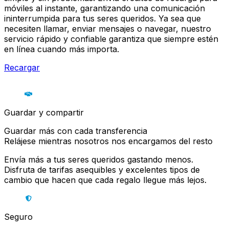
móviles al instante, garantizando una comunicación
ininterrumpida para tus seres queridos. Ya sea que
necesiten llamar, enviar mensajes o navegar, nuestro
servicio rápido y confiable garantiza que siempre estén
en línea cuando más importa.
Recargar
Guardar y compartir
Guardar más con cada transferencia
Relájese mientras nosotros nos encargamos del resto
Envía más a tus seres queridos gastando menos.
Disfruta de tarifas asequibles y excelentes tipos de
cambio que hacen que cada regalo llegue más lejos.
Seguro