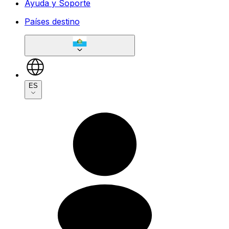
Ayuda y Soporte
Países destino
ES