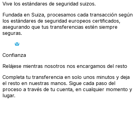
Vive los estándares de seguridad suizos.
Fundada en Suiza, procesamos cada transacción según
los estándares de seguridad europeos certificados,
asegurando que tus transferencias estén siempre
seguras.
Confianza
Relájese mientras nosotros nos encargamos del resto
Completa tu transferencia en solo unos minutos y deja
el resto en nuestras manos. Sigue cada paso del
proceso a través de tu cuenta, en cualquier momento y
lugar.