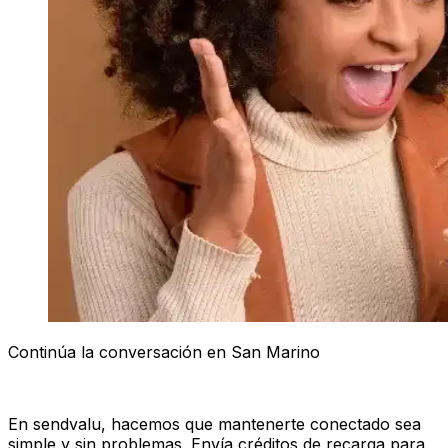
Continúa la conversación en San Marino
En sendvalu, hacemos que mantenerte conectado sea
simple y sin problemas. Envía créditos de recarga para