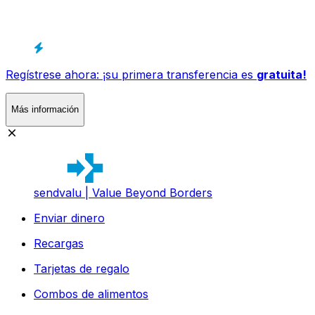
Regístrese ahora: ¡su primera transferencia es
gratuita!
Más información
sendvalu | Value Beyond Borders
Enviar dinero
Recargas
Tarjetas de regalo
Combos de alimentos