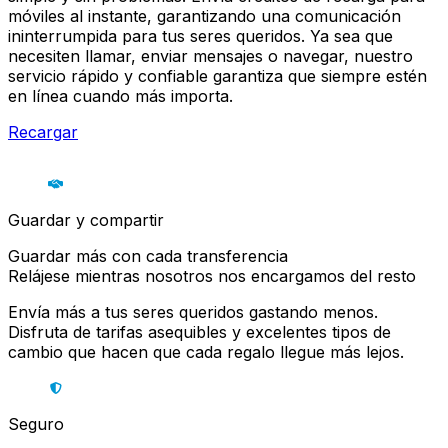
móviles al instante, garantizando una comunicación
ininterrumpida para tus seres queridos. Ya sea que
necesiten llamar, enviar mensajes o navegar, nuestro
servicio rápido y confiable garantiza que siempre estén
en línea cuando más importa.
Recargar
Guardar y compartir
Guardar más con cada transferencia
Relájese mientras nosotros nos encargamos del resto
Envía más a tus seres queridos gastando menos.
Disfruta de tarifas asequibles y excelentes tipos de
cambio que hacen que cada regalo llegue más lejos.
Seguro