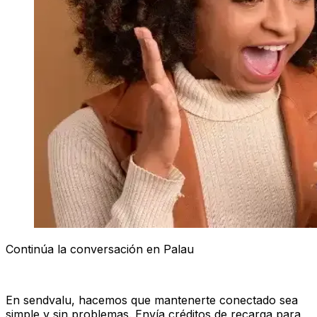
Continúa la conversación en Palau
En sendvalu, hacemos que mantenerte conectado sea
simple y sin problemas. Envía créditos de recarga para