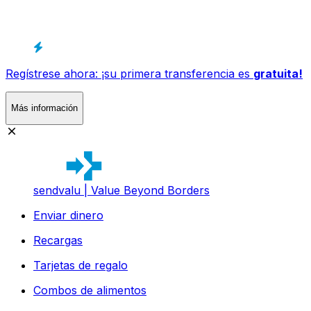
Regístrese ahora: ¡su primera transferencia es
gratuita!
Más información
sendvalu | Value Beyond Borders
Enviar dinero
Recargas
Tarjetas de regalo
Combos de alimentos