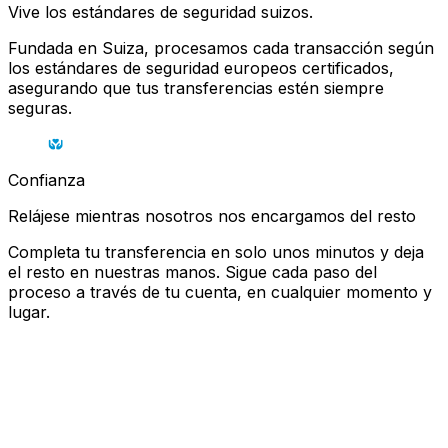
Vive los estándares de seguridad suizos.
Fundada en Suiza, procesamos cada transacción según
los estándares de seguridad europeos certificados,
asegurando que tus transferencias estén siempre
seguras.
Confianza
Relájese mientras nosotros nos encargamos del resto
Completa tu transferencia en solo unos minutos y deja
el resto en nuestras manos. Sigue cada paso del
proceso a través de tu cuenta, en cualquier momento y
lugar.