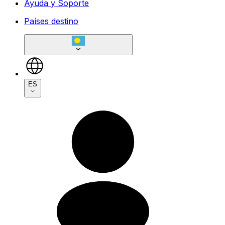
Ayuda y Soporte
Países destino
ES