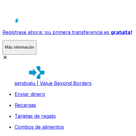
Regístrese ahora: ¡su primera transferencia es
gratuita!
Más información
sendvalu | Value Beyond Borders
Enviar dinero
Recargas
Tarjetas de regalo
Combos de alimentos