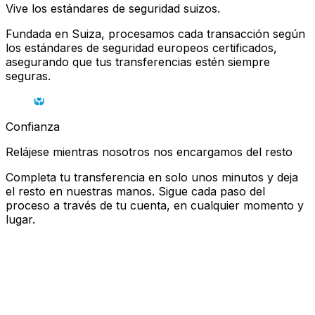
Vive los estándares de seguridad suizos.
Fundada en Suiza, procesamos cada transacción según
los estándares de seguridad europeos certificados,
asegurando que tus transferencias estén siempre
seguras.
Confianza
Relájese mientras nosotros nos encargamos del resto
Completa tu transferencia en solo unos minutos y deja
el resto en nuestras manos. Sigue cada paso del
proceso a través de tu cuenta, en cualquier momento y
lugar.