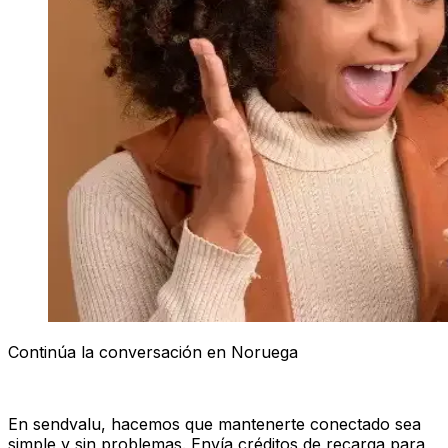
Continúa la conversación en Noruega
En sendvalu, hacemos que mantenerte conectado sea
simple y sin problemas. Envía créditos de recarga para