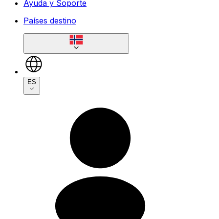
Ayuda y Soporte
Países destino
ES