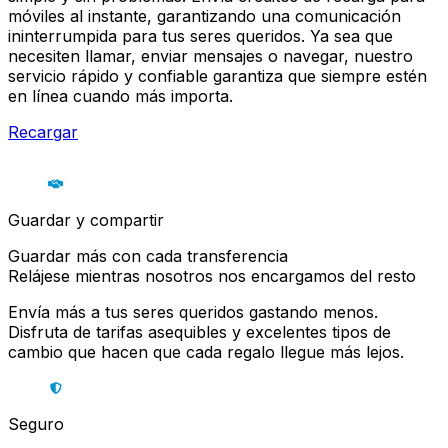
móviles al instante, garantizando una comunicación
ininterrumpida para tus seres queridos. Ya sea que
necesiten llamar, enviar mensajes o navegar, nuestro
servicio rápido y confiable garantiza que siempre estén
en línea cuando más importa.
Recargar
Guardar y compartir
Guardar más con cada transferencia
Relájese mientras nosotros nos encargamos del resto
Envía más a tus seres queridos gastando menos.
Disfruta de tarifas asequibles y excelentes tipos de
cambio que hacen que cada regalo llegue más lejos.
Seguro