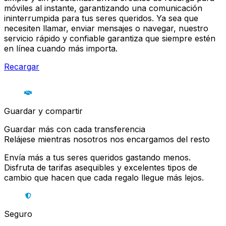
móviles al instante, garantizando una comunicación
ininterrumpida para tus seres queridos. Ya sea que
necesiten llamar, enviar mensajes o navegar, nuestro
servicio rápido y confiable garantiza que siempre estén
en línea cuando más importa.
Recargar
Guardar y compartir
Guardar más con cada transferencia
Relájese mientras nosotros nos encargamos del resto
Envía más a tus seres queridos gastando menos.
Disfruta de tarifas asequibles y excelentes tipos de
cambio que hacen que cada regalo llegue más lejos.
Seguro