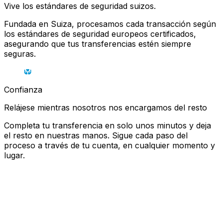
Vive los estándares de seguridad suizos.
Fundada en Suiza, procesamos cada transacción según
los estándares de seguridad europeos certificados,
asegurando que tus transferencias estén siempre
seguras.
Confianza
Relájese mientras nosotros nos encargamos del resto
Completa tu transferencia en solo unos minutos y deja
el resto en nuestras manos. Sigue cada paso del
proceso a través de tu cuenta, en cualquier momento y
lugar.