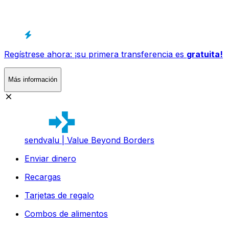
Regístrese ahora: ¡su primera transferencia es
gratuita!
Más información
sendvalu | Value Beyond Borders
Enviar dinero
Recargas
Tarjetas de regalo
Combos de alimentos