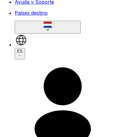
Ayuda y Soporte
Países destino
ES