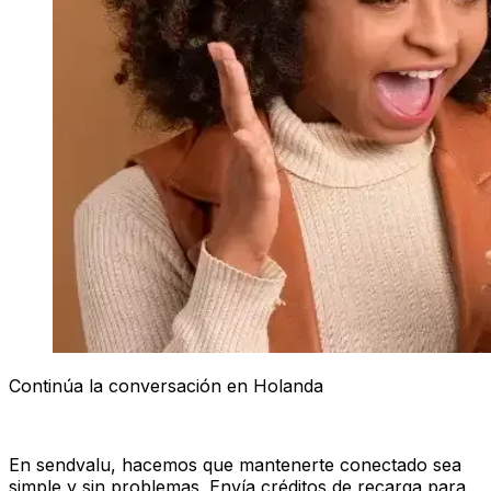
Continúa la conversación en Holanda
En sendvalu, hacemos que mantenerte conectado sea
simple y sin problemas. Envía créditos de recarga para