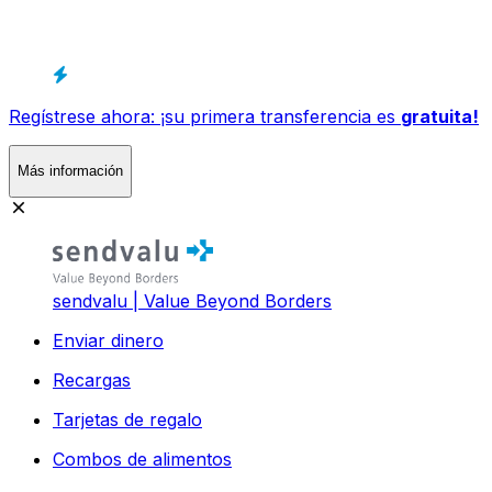
Regístrese ahora: ¡su primera transferencia es
gratuita!
Más información
sendvalu | Value Beyond Borders
Enviar dinero
Recargas
Tarjetas de regalo
Combos de alimentos