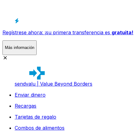
Regístrese ahora: ¡su primera transferencia es
gratuita!
Más información
sendvalu | Value Beyond Borders
Enviar dinero
Recargas
Tarjetas de regalo
Combos de alimentos