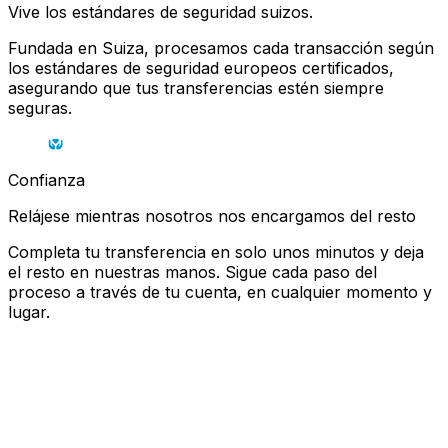
Vive los estándares de seguridad suizos.
Fundada en Suiza, procesamos cada transacción según
los estándares de seguridad europeos certificados,
asegurando que tus transferencias estén siempre
seguras.
Confianza
Relájese mientras nosotros nos encargamos del resto
Completa tu transferencia en solo unos minutos y deja
el resto en nuestras manos. Sigue cada paso del
proceso a través de tu cuenta, en cualquier momento y
lugar.