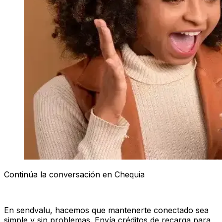
Continúa la conversación en Chequia
En sendvalu, hacemos que mantenerte conectado sea
simple y sin problemas. Envía créditos de recarga para