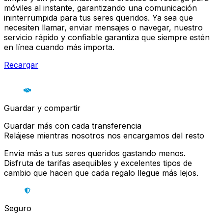
móviles al instante, garantizando una comunicación
ininterrumpida para tus seres queridos. Ya sea que
necesiten llamar, enviar mensajes o navegar, nuestro
servicio rápido y confiable garantiza que siempre estén
en línea cuando más importa.
Recargar
Guardar y compartir
Guardar más con cada transferencia
Relájese mientras nosotros nos encargamos del resto
Envía más a tus seres queridos gastando menos.
Disfruta de tarifas asequibles y excelentes tipos de
cambio que hacen que cada regalo llegue más lejos.
Seguro