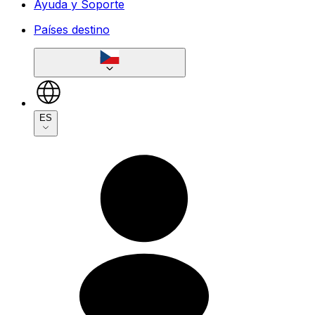
Ayuda y Soporte
Países destino
ES