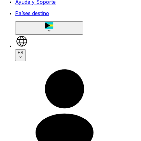
Ayuda y Soporte
Países destino
ES