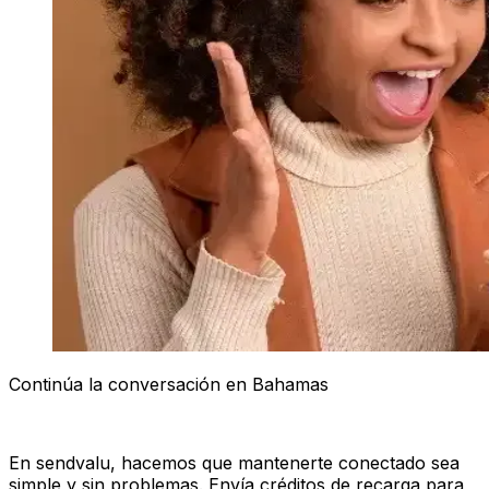
Continúa la conversación en Bahamas
En sendvalu, hacemos que mantenerte conectado sea
simple y sin problemas. Envía créditos de recarga para