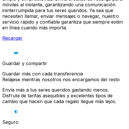
móviles al instante, garantizando una comunicación
ininterrumpida para tus seres queridos. Ya sea que
necesiten llamar, enviar mensajes o navegar, nuestro
servicio rápido y confiable garantiza que siempre estén
en línea cuando más importa.
Recargar
Guardar y compartir
Guardar más con cada transferencia
Relájese mientras nosotros nos encargamos del resto
Envía más a tus seres queridos gastando menos.
Disfruta de tarifas asequibles y excelentes tipos de
cambio que hacen que cada regalo llegue más lejos.
Seguro