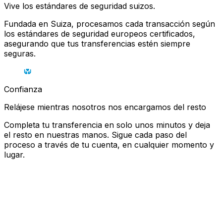
Vive los estándares de seguridad suizos.
Fundada en Suiza, procesamos cada transacción según
los estándares de seguridad europeos certificados,
asegurando que tus transferencias estén siempre
seguras.
Confianza
Relájese mientras nosotros nos encargamos del resto
Completa tu transferencia en solo unos minutos y deja
el resto en nuestras manos. Sigue cada paso del
proceso a través de tu cuenta, en cualquier momento y
lugar.