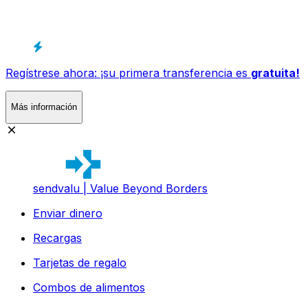
Regístrese ahora: ¡su primera transferencia es
gratuita!
Más información
sendvalu | Value Beyond Borders
Enviar dinero
Recargas
Tarjetas de regalo
Combos de alimentos