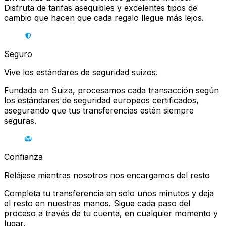
Disfruta de tarifas asequibles y excelentes tipos de
cambio que hacen que cada regalo llegue más lejos.
Seguro
Vive los estándares de seguridad suizos.
Fundada en Suiza, procesamos cada transacción según
los estándares de seguridad europeos certificados,
asegurando que tus transferencias estén siempre
seguras.
Confianza
Relájese mientras nosotros nos encargamos del resto
Completa tu transferencia en solo unos minutos y deja
el resto en nuestras manos. Sigue cada paso del
proceso a través de tu cuenta, en cualquier momento y
lugar.