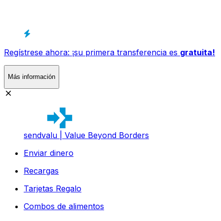
Regístrese ahora: ¡su primera transferencia es
gratuita!
Más información
sendvalu | Value Beyond Borders
Enviar dinero
Recargas
Tarjetas Regalo
Combos de alimentos