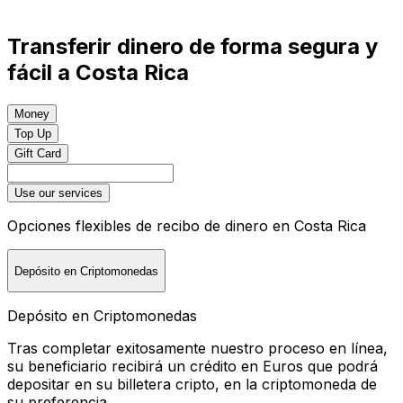
Transferir dinero de forma segura y
fácil a Costa Rica
Money
Top Up
Gift Card
Use our services
Opciones flexibles de recibo de dinero en Costa Rica
Depósito en Criptomonedas
Depósito en Criptomonedas
Tras completar exitosamente nuestro proceso en línea,
su beneficiario recibirá un crédito en Euros que podrá
depositar en su billetera cripto, en la criptomoneda de
su preferencia.