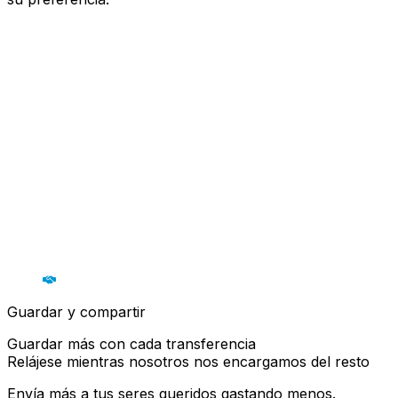
Guardar y compartir
Guardar más con cada transferencia
Relájese mientras nosotros nos encargamos del resto
Envía más a tus seres queridos gastando menos.