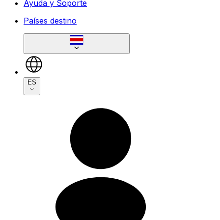
Ayuda y Soporte
Países destino
ES