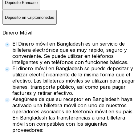
Depósito Bancario
Depósito en Criptomonedas
Dinero Móvil
El Dinero móvil en Bangladesh es un servicio de
billetera electrónica que es muy rápido, seguro y
conveniente. Se puede utilizar en teléfonos
inteligentes y en teléfonos con funciones básicas.
El dinero móvil en Bangladesh se puede depositar y
utilizar electrónicamente de la misma forma que el
efectivo. Las billeteras móviles se utilizan para pagar
bienes, transporte público, así como para pagar
facturas y retirar efectivo.
Asegúrese de que su receptor en Bangladesh haya
activado una billetera móvil con uno de nuestros
operadores asociados de telefonía móvil en su país.
En Bangladesh las transferencias a una billetera
móvil son compatibles con los siguientes
proveedores: