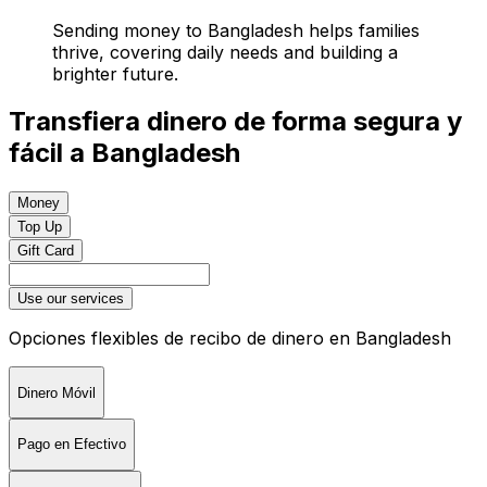
Sending money to Bangladesh helps families
thrive, covering daily needs and building a
brighter future.
Transfiera dinero de forma segura y
fácil a Bangladesh
Money
Top Up
Gift Card
Use our services
Opciones flexibles de recibo de dinero en Bangladesh
Dinero Móvil
Pago en Efectivo