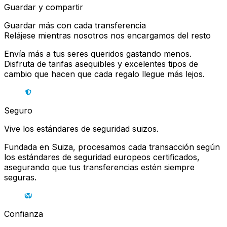
Guardar y compartir
Guardar más con cada transferencia
Relájese mientras nosotros nos encargamos del resto
Envía más a tus seres queridos gastando menos.
Disfruta de tarifas asequibles y excelentes tipos de
cambio que hacen que cada regalo llegue más lejos.
Seguro
Vive los estándares de seguridad suizos.
Fundada en Suiza, procesamos cada transacción según
los estándares de seguridad europeos certificados,
asegurando que tus transferencias estén siempre
seguras.
Confianza