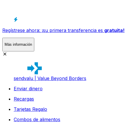
Regístrese ahora: ¡su primera transferencia es
gratuita!
Más información
sendvalu | Value Beyond Borders
Enviar dinero
Recargas
Tarjetas Regalo
Combos de alimentos