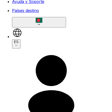
Ayuda y Soporte
Países destino
ES