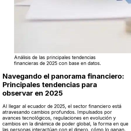
Análisis de las principales tendencias
financieras de 2025 con base en datos.
Navegando el panorama financiero:
Principales tendencias para
observar en 2025
Al llegar al ecuador de 2025, el sector financiero está
atravesando cambios profundos. Impulsados por
avances tecnológicos, regulaciones en evolución y
cambios en la dinámica de poder global, la forma en que
las personas interactúan con el dinero, cómo lo ganan,