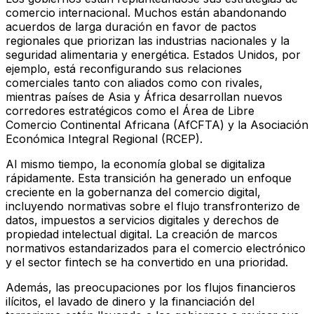
comercio internacional. Muchos están abandonando
acuerdos de larga duración en favor de pactos
regionales que priorizan las industrias nacionales y la
seguridad alimentaria y energética. Estados Unidos, por
ejemplo, está reconfigurando sus relaciones
comerciales tanto con aliados como con rivales,
mientras países de Asia y África desarrollan nuevos
corredores estratégicos como el Área de Libre
Comercio Continental Africana (AfCFTA) y la Asociación
Económica Integral Regional (RCEP).
Al mismo tiempo, la economía global se digitaliza
rápidamente. Esta transición ha generado un enfoque
creciente en la gobernanza del comercio digital,
incluyendo normativas sobre el flujo transfronterizo de
datos, impuestos a servicios digitales y derechos de
propiedad intelectual digital. La creación de marcos
normativos estandarizados para el comercio electrónico
y el sector fintech se ha convertido en una prioridad.
Además, las preocupaciones por los flujos financieros
ilícitos, el lavado de dinero y la financiación del