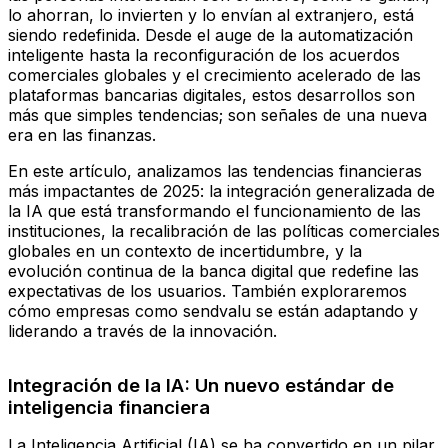
lo ahorran, lo invierten y lo envían al extranjero, está
siendo redefinida. Desde el auge de la automatización
inteligente hasta la reconfiguración de los acuerdos
comerciales globales y el crecimiento acelerado de las
plataformas bancarias digitales, estos desarrollos son
más que simples tendencias; son señales de una nueva
era en las finanzas.
En este artículo, analizamos las tendencias financieras
más impactantes de 2025: la integración generalizada de
la IA que está transformando el funcionamiento de las
instituciones, la recalibración de las políticas comerciales
globales en un contexto de incertidumbre, y la
evolución continua de la banca digital que redefine las
expectativas de los usuarios. También exploraremos
cómo empresas como sendvalu se están adaptando y
liderando a través de la innovación.
Integración de la IA: Un nuevo estándar de
inteligencia financiera
La Inteligencia Artificial (IA) se ha convertido en un pilar