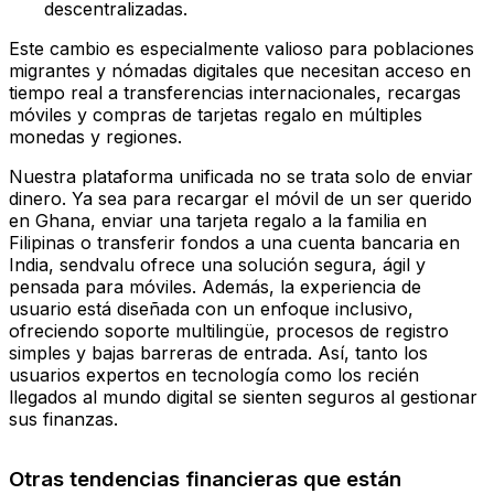
descentralizadas.
Este cambio es especialmente valioso para poblaciones
migrantes y nómadas digitales que necesitan acceso en
tiempo real a transferencias internacionales, recargas
móviles y compras de tarjetas regalo en múltiples
monedas y regiones.
Nuestra plataforma unificada no se trata solo de enviar
dinero. Ya sea para recargar el móvil de un ser querido
en Ghana, enviar una tarjeta regalo a la familia en
Filipinas o transferir fondos a una cuenta bancaria en
India, sendvalu ofrece una solución segura, ágil y
pensada para móviles. Además, la experiencia de
usuario está diseñada con un enfoque inclusivo,
ofreciendo soporte multilingüe, procesos de registro
simples y bajas barreras de entrada. Así, tanto los
usuarios expertos en tecnología como los recién
llegados al mundo digital se sienten seguros al gestionar
sus finanzas.
Otras tendencias financieras que están