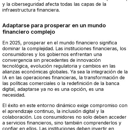
y la ciberseguridad afecta todas las capas de la
infraestructura financiera.
Adaptarse para prosperar en un mundo
financiero complejo
En 2025, prosperar en el mundo financiero significa
dominar la complejidad. Las instituciones financieras, los
consumidores y los gobiernos enfrentan una
convergencia sin precedentes de innovación
tecnológica, evolución regulatoria y cambios en las
alianzas económicas globales. Ya sea la integración de la
IA en las operaciones financieras, la transformación de
las políticas comerciales o la redefinición de la banca
digital, adaptarse ya no es una opción, es una
necesidad.
El éxito en este entorno dinámico exige compromiso con
el aprendizaje continuo, la inclusión digital y la
colaboración. Los consumidores no solo deben acceder
a servicios financieros, sino también comprenderlos y
confiar en ellos. Las instituciones deben invertir en