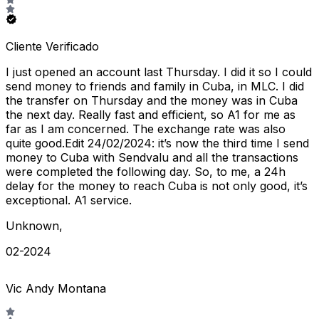
Cliente Verificado
I just opened an account last Thursday. I did it so I could
send money to friends and family in Cuba, in MLC. I did
the transfer on Thursday and the money was in Cuba
the next day. Really fast and efficient, so A1 for me as
far as I am concerned. The exchange rate was also
quite good.Edit 24/02/2024: it’s now the third time I send
money to Cuba with Sendvalu and all the transactions
were completed the following day. So, to me, a 24h
delay for the money to reach Cuba is not only good, it’s
exceptional. A1 service.
Unknown
,
02-2024
Vic Andy Montana