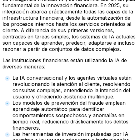
fundamental de la innovación financiera. En 2025, su
integración abarca prácticamente todas las capas de la
infraestructura financiera, desde la automatización de
los procesos internos hasta los servicios orientados al
cliente. A diferencia de sus primeras versiones,
centradas en tareas simples, los sistemas de IA actuales
son capaces de aprender, predecir, adaptarse e incluso
razonar a partir de conjuntos de datos complejos.
Las instituciones financieras están utilizando la IA de
diversas maneras:
La IA conversacional y los agentes virtuales están
revolucionando la atención al cliente, resolviendo
consultas complejas, entendiendo la intención del
usuario y ofreciendo asistencia multilingüe.
Los modelos de prevención del fraude emplean
aprendizaje automático para identificar
comportamientos sospechosos y anomalías en
tiempo real, reduciendo drásticamente los delitos
financieros.
Las herramientas de inversión impulsadas por IA