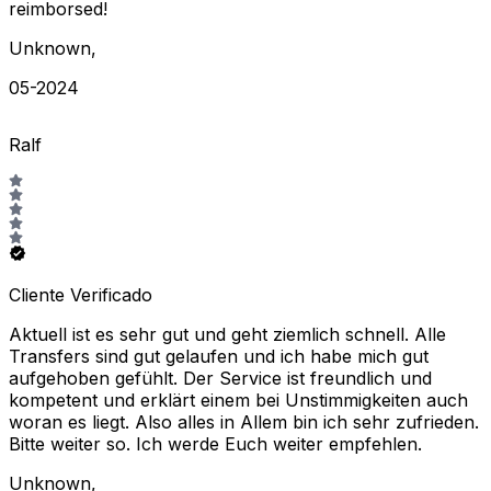
reimborsed!
Unknown
,
05-2024
Ralf
Cliente Verificado
Aktuell ist es sehr gut und geht ziemlich schnell. Alle
Transfers sind gut gelaufen und ich habe mich gut
aufgehoben gefühlt. Der Service ist freundlich und
kompetent und erklärt einem bei Unstimmigkeiten auch
woran es liegt. Also alles in Allem bin ich sehr zufrieden.
Bitte weiter so. Ich werde Euch weiter empfehlen.
Unknown
,