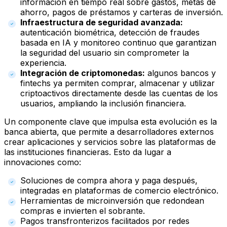
información en tiempo real sobre gastos, metas de
ahorro, pagos de préstamos y carteras de inversión.
Infraestructura de seguridad avanzada:
autenticación biométrica, detección de fraudes
basada en IA y monitoreo continuo que garantizan
la seguridad del usuario sin comprometer la
experiencia.
Integración de criptomonedas:
algunos bancos y
fintechs ya permiten comprar, almacenar y utilizar
criptoactivos directamente desde las cuentas de los
usuarios, ampliando la inclusión financiera.
Un componente clave que impulsa esta evolución es la
banca abierta, que permite a desarrolladores externos
crear aplicaciones y servicios sobre las plataformas de
las instituciones financieras. Esto da lugar a
innovaciones como:
Soluciones de compra ahora y paga después,
integradas en plataformas de comercio electrónico.
Herramientas de microinversión que redondean
compras e invierten el sobrante.
Pagos transfronterizos facilitados por redes