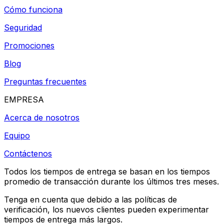
Cómo funciona
Seguridad
Promociones
Blog
Preguntas frecuentes
EMPRESA
Acerca de nosotros
Equipo
Contáctenos
Todos los tiempos de entrega se basan en los tiempos
promedio de transacción durante los últimos tres meses.
Tenga en cuenta que debido a las políticas de
verificación, los nuevos clientes pueden experimentar
tiempos de entrega más largos.