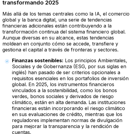
transformando 2025
Más allá de los temas centrales como la IA, el comercio
global y la banca digital, una serie de tendencias
financieras adicionales están contribuyendo a la
transformación continua del sistema financiero global.
Aunque diversas en su alcance, estas tendencias
moldean en conjunto cómo se accede, transfiere y
gestiona el capital a través de fronteras y sectores.
Finanzas sostenibles:
Los principios Ambientales,
Sociales y de Gobernanza (ESG, por sus siglas en
inglés) han pasado de ser criterios opcionales a
requisitos esenciales en los portafolios de inversión
global. En 2025, los instrumentos financieros
vinculados a la sostenibilidad, como los bonos
verdes, bonos sociales y derivados de riesgo
climático, están en alta demanda. Las instituciones
financieras están incorporando el riesgo climático
en sus evaluaciones de crédito, mientras que los
reguladores implementan normas de divulgación
para mejorar la transparencia y la rendición de
cuentas.