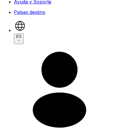
Ayuda y Soporte
Países destino
ES