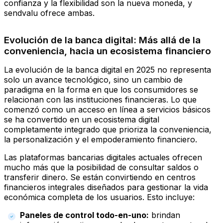
confianza y la flexibilidad son la nueva moneda, y
sendvalu ofrece ambas.
Evolución de la banca digital: Más allá de la
conveniencia, hacia un ecosistema financiero
La evolución de la banca digital en 2025 no representa
solo un avance tecnológico, sino un cambio de
paradigma en la forma en que los consumidores se
relacionan con las instituciones financieras. Lo que
comenzó como un acceso en línea a servicios básicos
se ha convertido en un ecosistema digital
completamente integrado que prioriza la conveniencia,
la personalización y el empoderamiento financiero.
Las plataformas bancarias digitales actuales ofrecen
mucho más que la posibilidad de consultar saldos o
transferir dinero. Se están convirtiendo en centros
financieros integrales diseñados para gestionar la vida
económica completa de los usuarios. Esto incluye:
Paneles de control todo-en-uno:
brindan