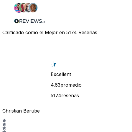
Calificado como el Mejor en
5174
Reseñas
Excellent
4.63promedio
5174reseñas
Christian Berube