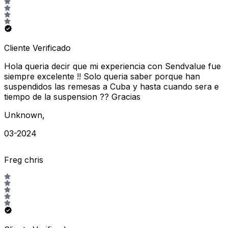
Cliente Verificado
Hola queria decir que mi experiencia con Sendvalue fue
siempre excelente !! Solo queria saber porque han
suspendidos las remesas a Cuba y hasta cuando sera e
tiempo de la suspension ?? Gracias
Unknown
,
03-2024
Freg chris