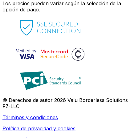
Los precios pueden variar según la selección de la
opción de pago.
© Derechos de autor 2026 Valu Borderless Solutions
FZ-LLC
Términos y condiciones
Política de privacidad y cookies