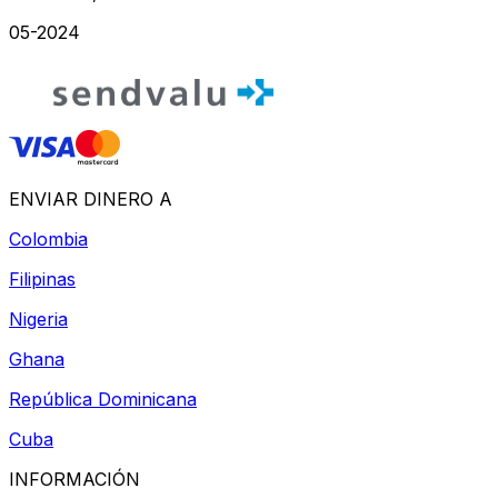
05-2024
ENVIAR DINERO A
Colombia
Filipinas
Nigeria
Ghana
República Dominicana
Cuba
INFORMACIÓN