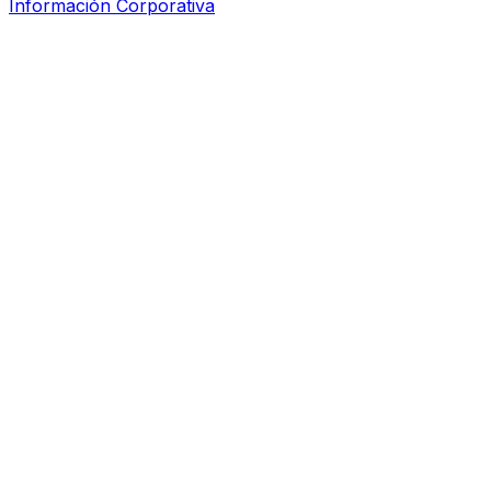
Información Corporativa