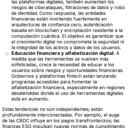
las plataformas digitales, también aumentan los
riesgos de ciberataques, filtraciones de datos y robo
de identidad. Como respuesta, las entidades
financieras están invirtiendo fuertemente en
arquitecturas de confianza cero, autenticación
basada en blockchain y encriptación resistente a la
computación cuántica. El objetivo es garantizar que
el crecimiento digital no comprometa la seguridad ni
la integridad de los activos y datos de los usuarios.
Educación financiera y alfabetización digital:
A
medida que las herramientas se vuelven más
sofisticadas, crece la necesidad de educar a los
usuarios sobre riesgos y oportunidades financieras.
Gobiernos y plataformas fintech están lanzando
programas accesibles para fomentar la
alfabetización financiera, especialmente en regiones
desatendidas donde el uso de herramientas digitales
está en aumento.
Estas tendencias no son independientes; están
profundamente interconectadas. Por ejemplo, el auge
de las CBDC influye en los pagos transfronterizos; las
finanzas ESG impulsan nuevas normas de cumplimiento;