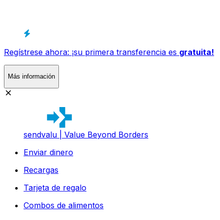
Regístrese ahora: ¡su primera transferencia es
gratuita!
Más información
sendvalu | Value Beyond Borders
Enviar dinero
Recargas
Tarjeta de regalo
Combos de alimentos