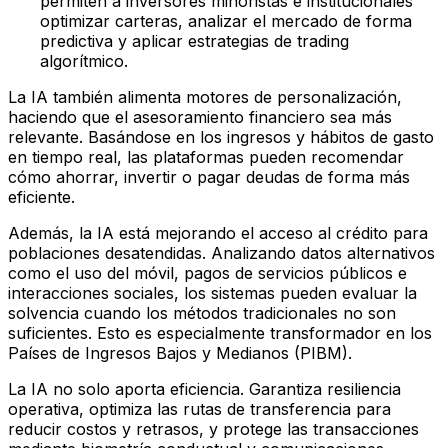
permiten a inversores minoristas e institucionales
optimizar carteras, analizar el mercado de forma
predictiva y aplicar estrategias de trading
algorítmico.
La IA también alimenta motores de personalización,
haciendo que el asesoramiento financiero sea más
relevante. Basándose en los ingresos y hábitos de gasto
en tiempo real, las plataformas pueden recomendar
cómo ahorrar, invertir o pagar deudas de forma más
eficiente.
Además, la IA está mejorando el acceso al crédito para
poblaciones desatendidas. Analizando datos alternativos
como el uso del móvil, pagos de servicios públicos e
interacciones sociales, los sistemas pueden evaluar la
solvencia cuando los métodos tradicionales no son
suficientes. Esto es especialmente transformador en los
Países de Ingresos Bajos y Medianos (PIBM).
La IA no solo aporta eficiencia. Garantiza resiliencia
operativa, optimiza las rutas de transferencia para
reducir costos y retrasos, y protege las transacciones