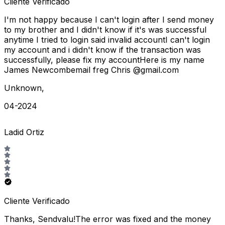
Cliente Verificado
I'm not happy because I can't login after I send money
to my brother and I didn't know if it's was successful
anytime I tried to login said invalid accountI can't login
my account and i didn't know if the transaction was
successfully, please fix my accountHere is my name
James Newcombemail freg Chris @gmail.com
Unknown
,
04-2024
Ladid Ortiz
Cliente Verificado
Thanks, Sendvalu!The error was fixed and the money