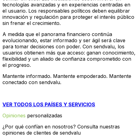
tecnologías avanzadas y en experiencias centradas en
el usuario. Los responsables políticos deben equilibrar
innovación y regulación para proteger el interés público
sin frenar el crecimiento.
A medida que el panorama financiero continúa
evolucionando, estar informado y ser ágil será clave
para tomar decisiones con poder. Con sendvalu, los
usuarios obtienen más que acceso: ganan conocimiento,
flexibilidad y un aliado de confianza comprometido con
el progreso.
Mantente informado. Mantente empoderado. Mantente
conectado con sendvalu.
VER TODOS LOS PAÍSES Y SERVICIOS
Opiniones
personalizadas
¿Por qué confían en nosotros? Consulta nuestras
opiniones de clientes de sendvalu