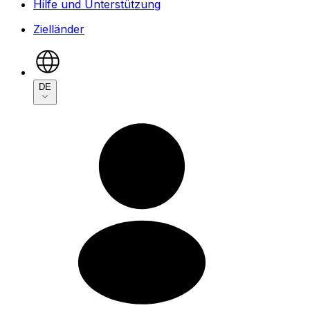
Hilfe und Unterstützung
Zielländer
DE