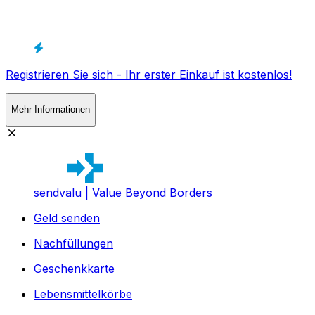
Registrieren Sie sich - Ihr erster Einkauf ist kostenlos!
Mehr Informationen
sendvalu | Value Beyond Borders
Geld senden
Nachfüllungen
Geschenkkarte
Lebensmittelkörbe