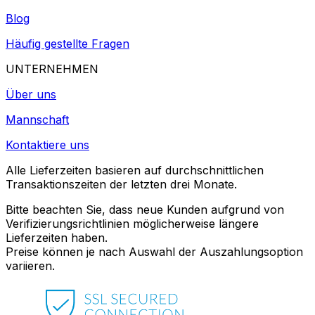
Blog
Häufig gestellte Fragen
UNTERNEHMEN
Über uns
Mannschaft
Kontaktiere uns
Alle Lieferzeiten basieren auf durchschnittlichen
Transaktionszeiten der letzten drei Monate.
Bitte beachten Sie, dass neue Kunden aufgrund von
Verifizierungsrichtlinien möglicherweise längere
Lieferzeiten haben.
Preise können je nach Auswahl der Auszahlungsoption
variieren.