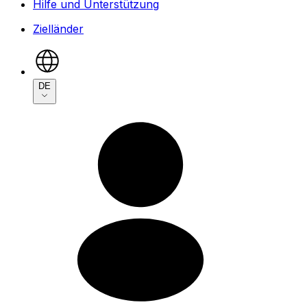
Hilfe und Unterstützung
Zielländer
DE