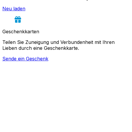
Neu laden
Geschenkkarten
Teilen Sie Zuneigung und Verbundenheit mit Ihren
Lieben durch eine Geschenkkarte.
Sende ein Geschenk