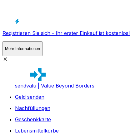
Registrieren Sie sich - Ihr erster Einkauf ist kostenlos!
Mehr Informationen
sendvalu | Value Beyond Borders
Geld senden
Nachfüllungen
Geschenkkarte
Lebensmittelkörbe