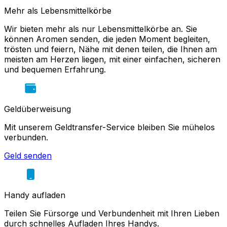
Mehr als Lebensmittelkörbe
Wir bieten mehr als nur Lebensmittelkörbe an. Sie
können Aromen senden, die jeden Moment begleiten,
trösten und feiern, Nähe mit denen teilen, die Ihnen am
meisten am Herzen liegen, mit einer einfachen, sicheren
und bequemen Erfahrung.
Geldüberweisung
Mit unserem Geldtransfer-Service bleiben Sie mühelos
verbunden.
Geld senden
Handy aufladen
Teilen Sie Fürsorge und Verbundenheit mit Ihren Lieben
durch schnelles Aufladen Ihres Handys.