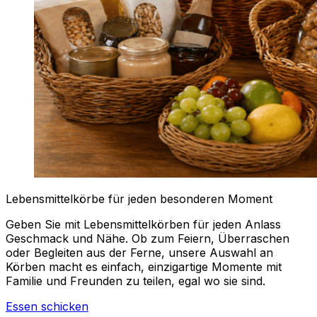
Lebensmittelkörbe für jeden besonderen Moment
Geben Sie mit Lebensmittelkörben für jeden Anlass
Geschmack und Nähe. Ob zum Feiern, Überraschen
oder Begleiten aus der Ferne, unsere Auswahl an
Körben macht es einfach, einzigartige Momente mit
Familie und Freunden zu teilen, egal wo sie sind.
Essen schicken