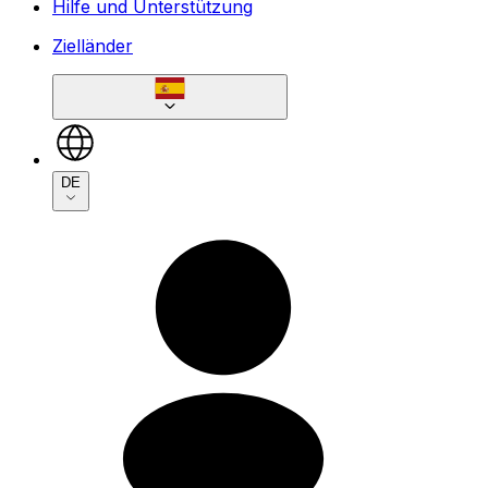
Hilfe und Unterstützung
Zielländer
DE