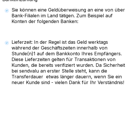
Sie können eine Geldüberweisung an eine von über
Bank-Filialen im Land tätigen. Zum Beispiel auf
Konten der folgenden Banken:
Lieferzeit: In der Regel ist das Geld werktags
während der Geschäftszeiten innerhalb von
Stunde(n)1 auf dem Bankkonto Ihres Empfängers.
Diese Lieferzeiten gelten für Transaktionen von
Kunden, die bereits verifiziert wurden. Da Sicherheit
bei sendvalu an erster Stelle steht, kann die
Transferdauer etwas länger dauern, wenn Sie ein
neuer Kunde sind - vielen Dank für Ihr Verständnis!