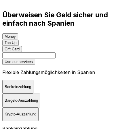
Überweisen Sie Geld sicher und
einfach nach Spanien
Money
Top Up
Gift Card
Use our services
Flexible Zahlungsmöglichkeiten in Spanien
Bankeinzahlung
Bargeld-Auszahlung
Krypto-Auszahlung
Bankeinzahlung