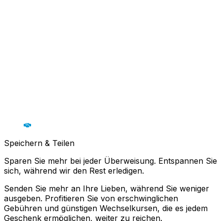
Speichern & Teilen
Sparen Sie mehr bei jeder Überweisung. Entspannen Sie
sich, während wir den Rest erledigen.
Senden Sie mehr an Ihre Lieben, während Sie weniger
ausgeben. Profitieren Sie von erschwinglichen
Gebühren und günstigen Wechselkursen, die es jedem
Geschenk ermöglichen, weiter zu reichen.