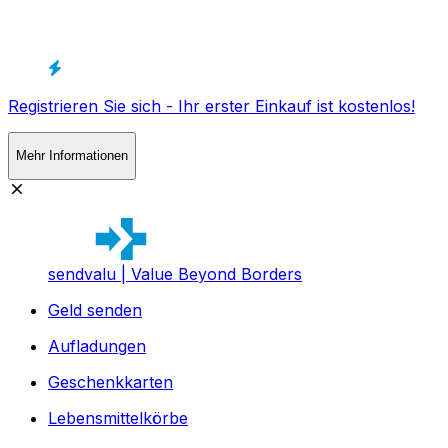
Registrieren Sie sich - Ihr erster Einkauf ist kostenlos!
Mehr Informationen
sendvalu | Value Beyond Borders
Geld senden
Aufladungen
Geschenkkarten
Lebensmittelkörbe