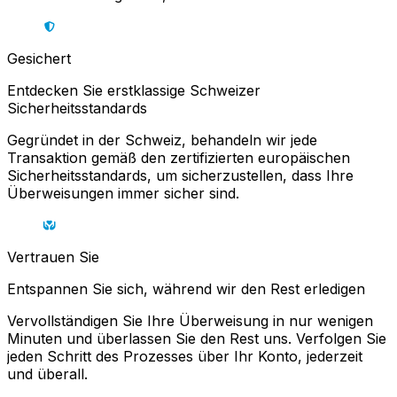
Gesichert
Entdecken Sie erstklassige Schweizer
Sicherheitsstandards
Gegründet in der Schweiz, behandeln wir jede
Transaktion gemäß den zertifizierten europäischen
Sicherheitsstandards, um sicherzustellen, dass Ihre
Überweisungen immer sicher sind.
Vertrauen Sie
Entspannen Sie sich, während wir den Rest erledigen
Vervollständigen Sie Ihre Überweisung in nur wenigen
Minuten und überlassen Sie den Rest uns. Verfolgen Sie
jeden Schritt des Prozesses über Ihr Konto, jederzeit
und überall.