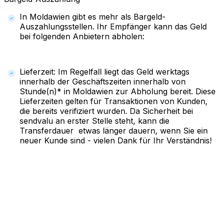
In Moldawien gibt es mehr als Bargeld-
Auszahlungsstellen. Ihr Empfänger kann das Geld
bei folgenden Anbietern abholen:
Lieferzeit: Im Regelfall liegt das Geld werktags
innerhalb der Geschäftszeiten innerhalb von
Stunde(n)* in Moldawien zur Abholung bereit. Diese
Lieferzeiten gelten für Transaktionen von Kunden,
die bereits verifiziert wurden. Da Sicherheit bei
sendvalu an erster Stelle steht, kann die
Transferdauer etwas länger dauern, wenn Sie ein
neuer Kunde sind - vielen Dank für Ihr Verständnis!