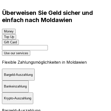
Überweisen Sie Geld sicher und
einfach nach Moldawien
Money
Top Up
Gift Card
Use our services
Flexible Zahlungsmöglichkeiten in Moldawien
Bargeld-Auszahlung
Bankeinzahlung
Krypto-Auszahlung
Bargeld-Auszahlung