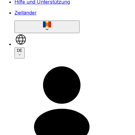
Hilfe und Unterstützung
Zielländer
DE