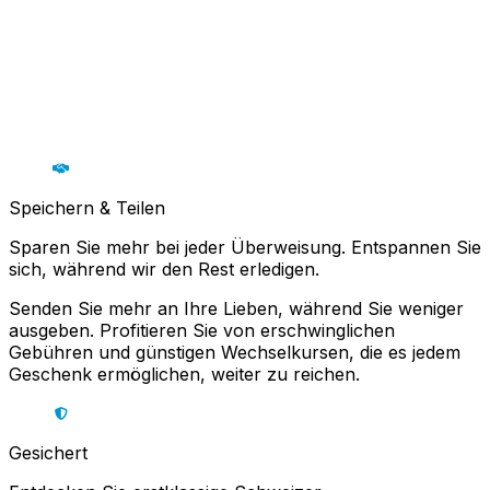
Speichern & Teilen
Sparen Sie mehr bei jeder Überweisung. Entspannen Sie
sich, während wir den Rest erledigen.
Senden Sie mehr an Ihre Lieben, während Sie weniger
ausgeben. Profitieren Sie von erschwinglichen
Gebühren und günstigen Wechselkursen, die es jedem
Geschenk ermöglichen, weiter zu reichen.
Gesichert