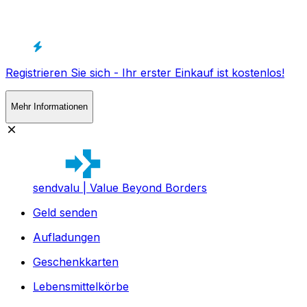
Registrieren Sie sich - Ihr erster Einkauf ist kostenlos!
Mehr Informationen
sendvalu | Value Beyond Borders
Geld senden
Aufladungen
Geschenkkarten
Lebensmittelkörbe