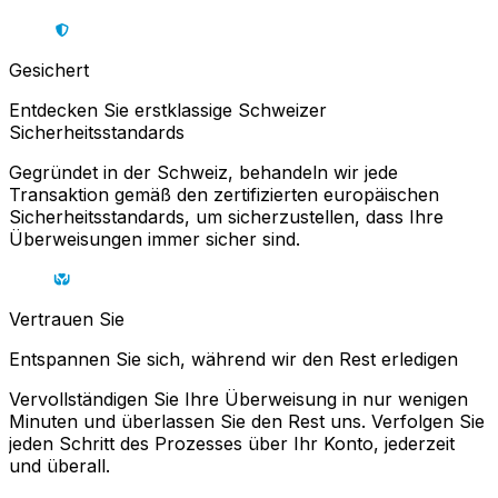
Gesichert
Entdecken Sie erstklassige Schweizer
Sicherheitsstandards
Gegründet in der Schweiz, behandeln wir jede
Transaktion gemäß den zertifizierten europäischen
Sicherheitsstandards, um sicherzustellen, dass Ihre
Überweisungen immer sicher sind.
Vertrauen Sie
Entspannen Sie sich, während wir den Rest erledigen
Vervollständigen Sie Ihre Überweisung in nur wenigen
Minuten und überlassen Sie den Rest uns. Verfolgen Sie
jeden Schritt des Prozesses über Ihr Konto, jederzeit
und überall.