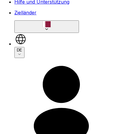
Hilfe und Unterstützung
Zielländer
DE