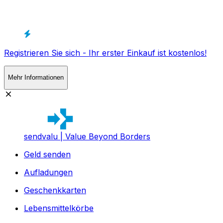
Registrieren Sie sich - Ihr erster Einkauf ist kostenlos!
Mehr Informationen
sendvalu | Value Beyond Borders
Geld senden
Aufladungen
Geschenkkarten
Lebensmittelkörbe