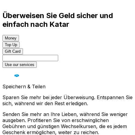
Überweisen Sie Geld sicher und
einfach nach Katar
Money
Top Up
Gift Card
Use our services
Speichern & Teilen
Sparen Sie mehr bei jeder Überweisung. Entspannen Sie
sich, während wir den Rest erledigen.
Senden Sie mehr an Ihre Lieben, während Sie weniger
ausgeben. Profitieren Sie von erschwinglichen
Gebühren und günstigen Wechselkursen, die es jedem
Geschenk ermöglichen, weiter zu reichen.