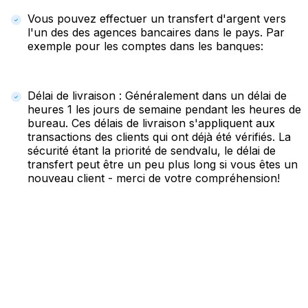
Vous pouvez effectuer un transfert d'argent vers
l'un des des agences bancaires dans le pays. Par
exemple pour les comptes dans les banques:
Délai de livraison : Généralement dans un délai de
heures 1 les jours de semaine pendant les heures de
bureau. Ces délais de livraison s'appliquent aux
transactions des clients qui ont déjà été vérifiés. La
sécurité étant la priorité de sendvalu, le délai de
transfert peut être un peu plus long si vous êtes un
nouveau client - merci de votre compréhension!