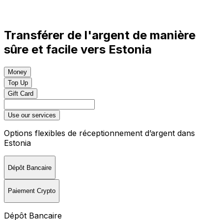
Transférer de l'argent de manière
sûre et facile vers Estonia
Money
Top Up
Gift Card
Use our services
Options flexibles de réceptionnement d’argent dans
Estonia
Dépôt Bancaire
Paiement Crypto
Dépôt Bancaire