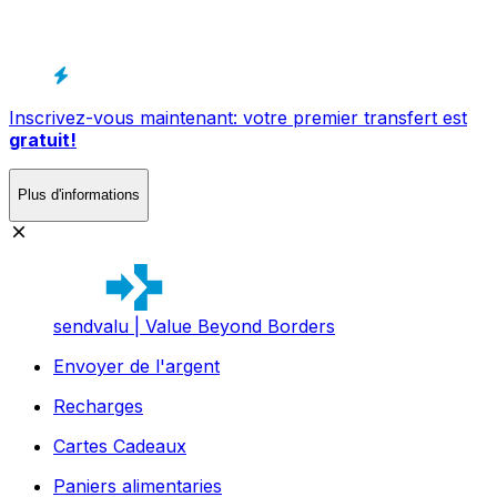
Inscrivez-vous maintenant: votre premier transfert est
gratuit!
Plus d'informations
sendvalu | Value Beyond Borders
Envoyer de l'argent
Recharges
Cartes Cadeaux
Paniers alimentaries