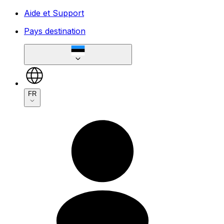
Aide et Support
Pays destination
FR