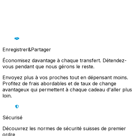
Enregistrer&Partager
Économisez davantage à chaque transfert. Détendez-
vous pendant que nous gérons le reste.
Envoyez plus à vos proches tout en dépensant moins.
Profitez de frais abordables et de taux de change
avantageux qui permettent à chaque cadeau d'aller plus
loin.
Sécurisé
Découvrez les normes de sécurité suisses de premier
ordre