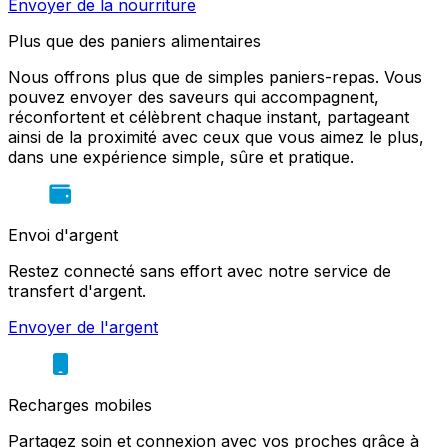
Envoyer de la nourriture
Plus que des paniers alimentaires
Nous offrons plus que de simples paniers-repas. Vous
pouvez envoyer des saveurs qui accompagnent,
réconfortent et célèbrent chaque instant, partageant
ainsi de la proximité avec ceux que vous aimez le plus,
dans une expérience simple, sûre et pratique.
Envoi d'argent
Restez connecté sans effort avec notre service de
transfert d'argent.
Envoyer de l'argent
Recharges mobiles
Partagez soin et connexion avec vos proches grâce à