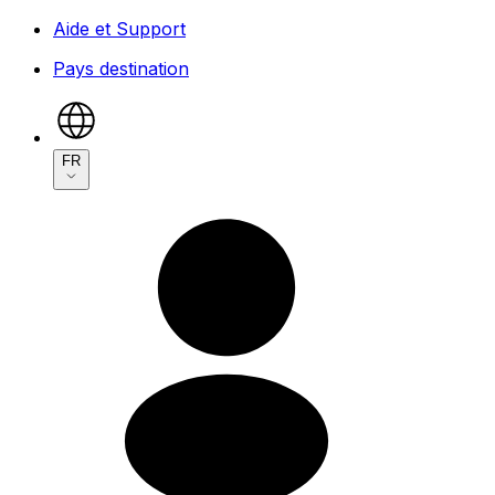
Aide et Support
Pays destination
FR