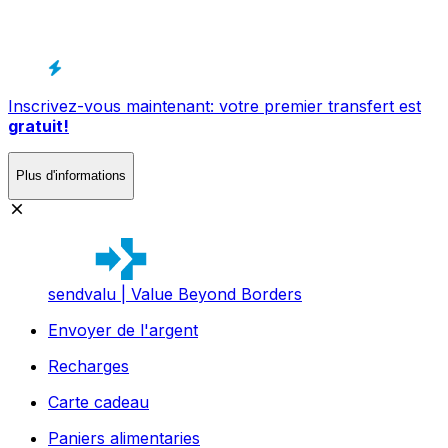
Inscrivez-vous maintenant: votre premier transfert est
gratuit!
Plus d'informations
sendvalu | Value Beyond Borders
Envoyer de l'argent
Recharges
Carte cadeau
Paniers alimentaries