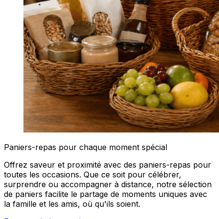
Paniers-repas pour chaque moment spécial
Offrez saveur et proximité avec des paniers-repas pour
toutes les occasions. Que ce soit pour célébrer,
surprendre ou accompagner à distance, notre sélection
de paniers facilite le partage de moments uniques avec
la famille et les amis, où qu'ils soient.