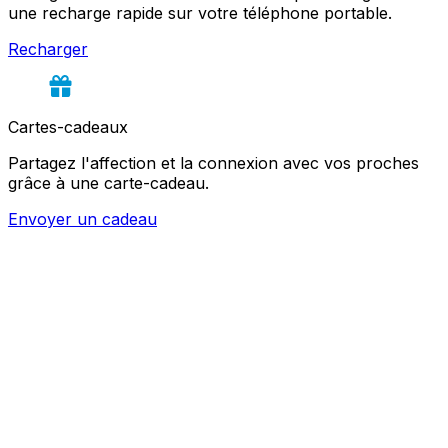
une recharge rapide sur votre téléphone portable.
Recharger
Cartes-cadeaux
Partagez l'affection et la connexion avec vos proches
grâce à une carte-cadeau.
Envoyer un cadeau