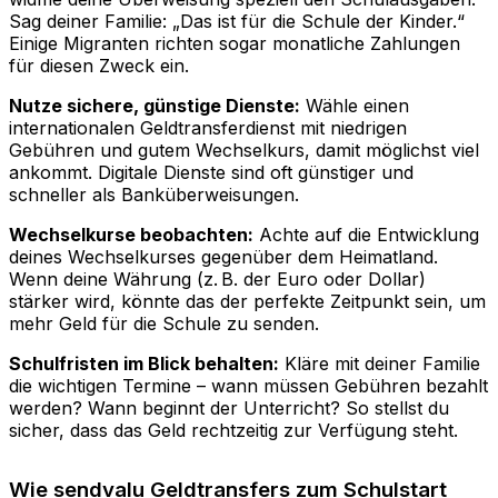
Sag deiner Familie: „Das ist für die Schule der Kinder.“
Einige Migranten richten sogar monatliche Zahlungen
für diesen Zweck ein.
Nutze sichere, günstige Dienste:
Wähle einen
internationalen Geldtransferdienst mit niedrigen
Gebühren und gutem Wechselkurs, damit möglichst viel
ankommt. Digitale Dienste sind oft günstiger und
schneller als Banküberweisungen.
Wechselkurse beobachten:
Achte auf die Entwicklung
deines Wechselkurses gegenüber dem Heimatland.
Wenn deine Währung (z. B. der Euro oder Dollar)
stärker wird, könnte das der perfekte Zeitpunkt sein, um
mehr Geld für die Schule zu senden.
Schulfristen im Blick behalten:
Kläre mit deiner Familie
die wichtigen Termine – wann müssen Gebühren bezahlt
werden? Wann beginnt der Unterricht? So stellst du
sicher, dass das Geld rechtzeitig zur Verfügung steht.
Wie sendvalu Geldtransfers zum Schulstart