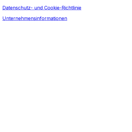
Datenschutz- und Cookie-Richtlinie
Unternehmensinformationen