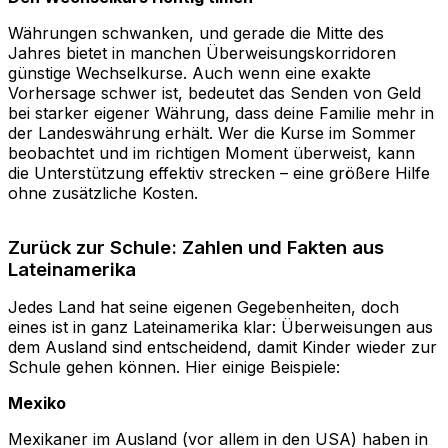
Währungen schwanken, und gerade die Mitte des
Jahres bietet in manchen Überweisungskorridoren
günstige Wechselkurse. Auch wenn eine exakte
Vorhersage schwer ist, bedeutet das Senden von Geld
bei starker eigener Währung, dass deine Familie mehr in
der Landeswährung erhält. Wer die Kurse im Sommer
beobachtet und im richtigen Moment überweist, kann
die Unterstützung effektiv strecken – eine größere Hilfe
ohne zusätzliche Kosten.
Zurück zur Schule: Zahlen und Fakten aus
Lateinamerika
Jedes Land hat seine eigenen Gegebenheiten, doch
eines ist in ganz Lateinamerika klar: Überweisungen aus
dem Ausland sind entscheidend, damit Kinder wieder zur
Schule gehen können. Hier einige Beispiele:
Mexiko
Mexikaner im Ausland (vor allem in den USA) haben in