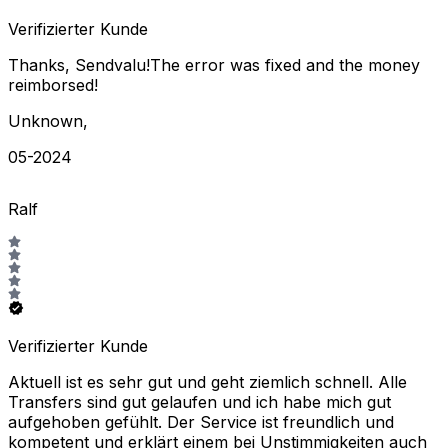
Verifizierter Kunde
Thanks, Sendvalu!The error was fixed and the money
reimborsed!
Unknown
,
05-2024
Ralf
Verifizierter Kunde
Aktuell ist es sehr gut und geht ziemlich schnell. Alle
Transfers sind gut gelaufen und ich habe mich gut
aufgehoben gefühlt. Der Service ist freundlich und
kompetent und erklärt einem bei Unstimmigkeiten auch