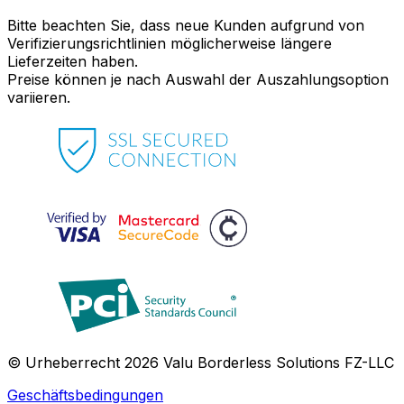
Bitte beachten Sie, dass neue Kunden aufgrund von
Verifizierungsrichtlinien möglicherweise längere
Lieferzeiten haben.
Preise können je nach Auswahl der Auszahlungsoption
variieren.
© Urheberrecht 2026 Valu Borderless Solutions FZ-LLC
Geschäftsbedingungen