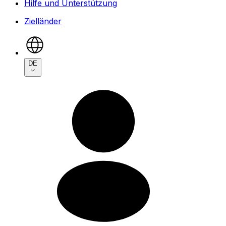
Hilfe und Unterstützung
Zielländer
DE