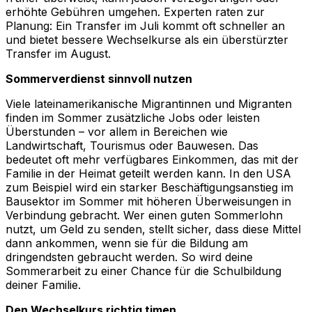
erhöhte Gebühren umgehen. Experten raten zur
Planung: Ein Transfer im Juli kommt oft schneller an
und bietet bessere Wechselkurse als ein überstürzter
Transfer im August.
Sommerverdienst sinnvoll nutzen
Viele lateinamerikanische Migrantinnen und Migranten
finden im Sommer zusätzliche Jobs oder leisten
Überstunden – vor allem in Bereichen wie
Landwirtschaft, Tourismus oder Bauwesen. Das
bedeutet oft mehr verfügbares Einkommen, das mit der
Familie in der Heimat geteilt werden kann. In den USA
zum Beispiel wird ein starker Beschäftigungsanstieg im
Bausektor im Sommer mit höheren Überweisungen in
Verbindung gebracht. Wer einen guten Sommerlohn
nutzt, um Geld zu senden, stellt sicher, dass diese Mittel
dann ankommen, wenn sie für die Bildung am
dringendsten gebraucht werden. So wird deine
Sommerarbeit zu einer Chance für die Schulbildung
deiner Familie.
Den Wechselkurs richtig timen