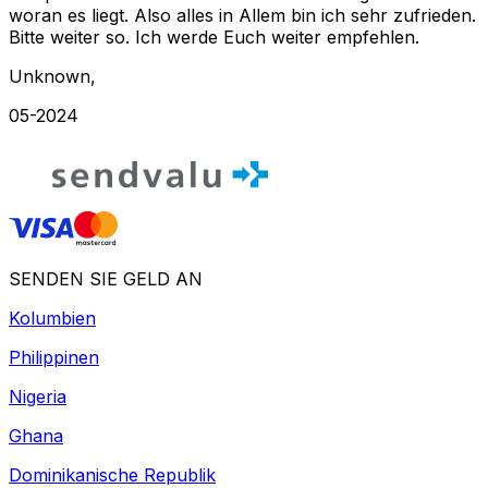
woran es liegt. Also alles in Allem bin ich sehr zufrieden.
Bitte weiter so. Ich werde Euch weiter empfehlen.
Unknown
,
05-2024
SENDEN SIE GELD AN
Kolumbien
Philippinen
Nigeria
Ghana
Dominikanische Republik