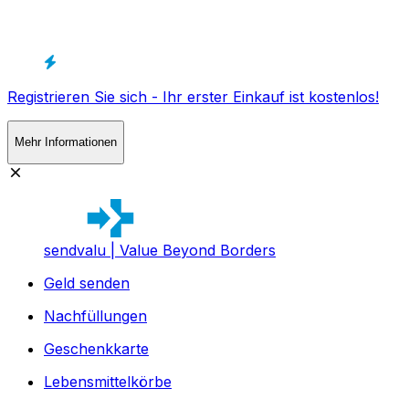
Registrieren Sie sich - Ihr erster Einkauf ist kostenlos!
Mehr Informationen
sendvalu | Value Beyond Borders
Geld senden
Nachfüllungen
Geschenkkarte
Lebensmittelkörbe