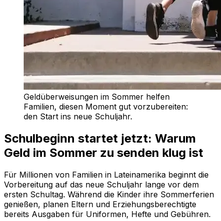
Geldüberweisungen im Sommer helfen
Familien, diesen Moment gut vorzubereiten:
den Start ins neue Schuljahr.
Schulbeginn startet jetzt: Warum
Geld im Sommer zu senden klug ist
Für Millionen von Familien in Lateinamerika beginnt die
Vorbereitung auf das neue Schuljahr lange vor dem
ersten Schultag. Während die Kinder ihre Sommerferien
genießen, planen Eltern und Erziehungsberechtigte
bereits Ausgaben für Uniformen, Hefte und Gebühren.