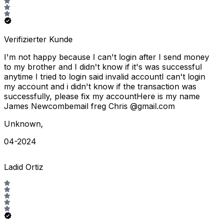
Verifizierter Kunde
I'm not happy because I can't login after I send money
to my brother and I didn't know if it's was successful
anytime I tried to login said invalid accountI can't login
my account and i didn't know if the transaction was
successfully, please fix my accountHere is my name
James Newcombemail freg Chris @gmail.com
Unknown
,
04-2024
Ladid Ortiz