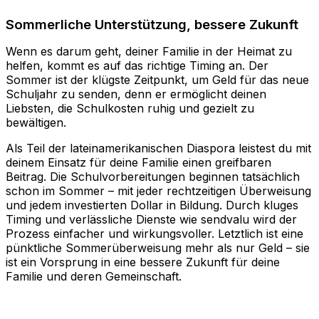
Sommerliche Unterstützung, bessere Zukunft
Wenn es darum geht, deiner Familie in der Heimat zu
helfen, kommt es auf das richtige Timing an. Der
Sommer ist der klügste Zeitpunkt, um Geld für das neue
Schuljahr zu senden, denn er ermöglicht deinen
Liebsten, die Schulkosten ruhig und gezielt zu
bewältigen.
Als Teil der lateinamerikanischen Diaspora leistest du mit
deinem Einsatz für deine Familie einen greifbaren
Beitrag. Die Schulvorbereitungen beginnen tatsächlich
schon im Sommer – mit jeder rechtzeitigen Überweisung
und jedem investierten Dollar in Bildung. Durch kluges
Timing und verlässliche Dienste wie sendvalu wird der
Prozess einfacher und wirkungsvoller. Letztlich ist eine
pünktliche Sommerüberweisung mehr als nur Geld – sie
ist ein Vorsprung in eine bessere Zukunft für deine
Familie und deren Gemeinschaft.