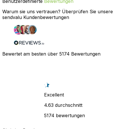
Benutzerdefinierte
Bewertungen
Warum sie uns vertrauen? Überprüfen Sie unsere
sendvalu Kundenbewertungen
Bewertet am besten über
5174
Bewertungen
Excellent
4.63 durchschnitt
5174 bewertungen