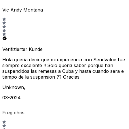
Vic Andy Montana
Verifizierter Kunde
Hola queria decir que mi experiencia con Sendvalue fue
siempre excelente !! Solo queria saber porque han
suspendidos las remesas a Cuba y hasta cuando sera e
tiempo de la suspension ?? Gracias
Unknown
,
03-2024
Freg chris