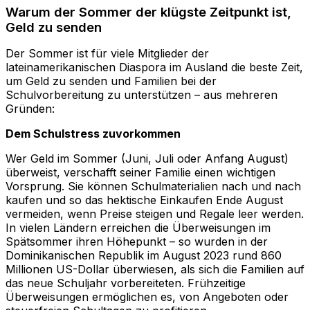
Warum der Sommer der klügste Zeitpunkt ist,
Geld zu senden
Der Sommer ist für viele Mitglieder der
lateinamerikanischen Diaspora im Ausland die beste Zeit,
um Geld zu senden und Familien bei der
Schulvorbereitung zu unterstützen – aus mehreren
Gründen:
Dem Schulstress zuvorkommen
Wer Geld im Sommer (Juni, Juli oder Anfang August)
überweist, verschafft seiner Familie einen wichtigen
Vorsprung. Sie können Schulmaterialien nach und nach
kaufen und so das hektische Einkaufen Ende August
vermeiden, wenn Preise steigen und Regale leer werden.
In vielen Ländern erreichen die Überweisungen im
Spätsommer ihren Höhepunkt – so wurden in der
Dominikanischen Republik im August 2023 rund 860
Millionen US-Dollar überwiesen, als sich die Familien auf
das neue Schuljahr vorbereiteten. Frühzeitige
Überweisungen ermöglichen es, von Angeboten oder