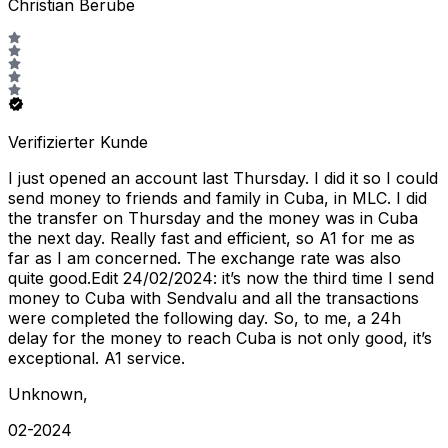
Christian Berube
Verifizierter Kunde
I just opened an account last Thursday. I did it so I could
send money to friends and family in Cuba, in MLC. I did
the transfer on Thursday and the money was in Cuba
the next day. Really fast and efficient, so A1 for me as
far as I am concerned. The exchange rate was also
quite good.Edit 24/02/2024: it’s now the third time I send
money to Cuba with Sendvalu and all the transactions
were completed the following day. So, to me, a 24h
delay for the money to reach Cuba is not only good, it’s
exceptional. A1 service.
Unknown
,
02-2024