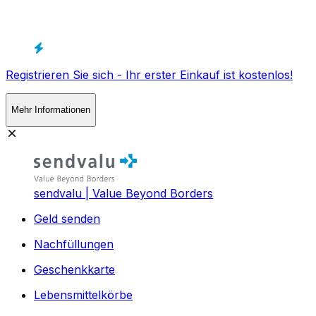
Registrieren Sie sich - Ihr erster Einkauf ist kostenlos!
Mehr Informationen
sendvalu | Value Beyond Borders
Geld senden
Nachfüllungen
Geschenkkarte
Lebensmittelkörbe