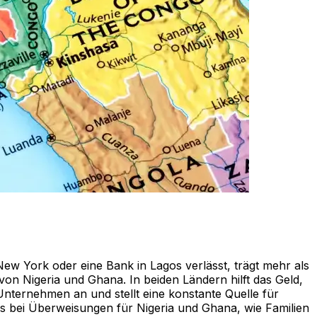
 New York oder eine Bank in Lagos verlässt, trägt mehr als
von Nigeria und Ghana. In beiden Ländern hilft das Geld,
nternehmen an und stellt eine konstante Quelle für
ds bei Überweisungen für Nigeria und Ghana, wie Familien