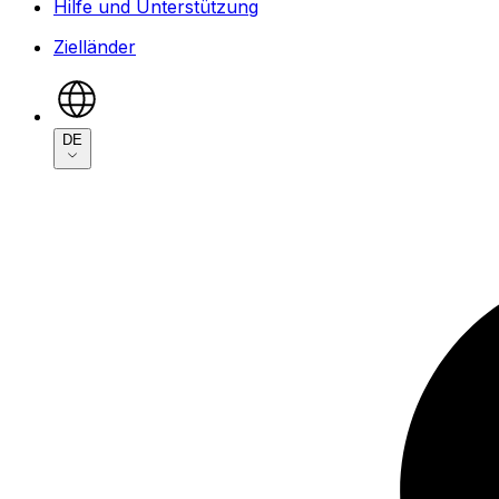
Hilfe und Unterstützung
Zielländer
DE