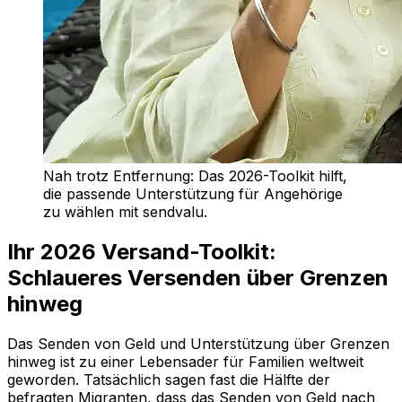
Nah trotz Entfernung: Das 2026-Toolkit hilft,
die passende Unterstützung für Angehörige
zu wählen mit sendvalu.
Ihr 2026 Versand-Toolkit:
Schlaueres Versenden über Grenzen
hinweg
Das Senden von Geld und Unterstützung über Grenzen
hinweg ist zu einer Lebensader für Familien weltweit
geworden. Tatsächlich sagen fast die Hälfte der
befragten Migranten, dass das Senden von Geld nach