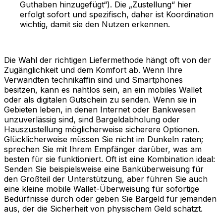
Guthaben hinzugefügt“). Die „Zustellung“ hier
erfolgt sofort und spezifisch, daher ist Koordination
wichtig, damit sie den Nutzen erkennen.
Die Wahl der richtigen Liefermethode hängt oft von der
Zugänglichkeit und dem Komfort ab. Wenn Ihre
Verwandten technikaffin sind und Smartphones
besitzen, kann es nahtlos sein, an ein mobiles Wallet
oder als digitalen Gutschein zu senden. Wenn sie in
Gebieten leben, in denen Internet oder Bankwesen
unzuverlässig sind, sind Bargeldabholung oder
Hauszustellung möglicherweise sicherere Optionen.
Glücklicherweise müssen Sie nicht im Dunkeln raten;
sprechen Sie mit Ihrem Empfänger darüber, was am
besten für sie funktioniert. Oft ist eine Kombination ideal:
Senden Sie beispielsweise eine Banküberweisung für
den Großteil der Unterstützung, aber führen Sie auch
eine kleine mobile Wallet-Überweisung für sofortige
Bedürfnisse durch oder geben Sie Bargeld für jemanden
aus, der die Sicherheit von physischem Geld schätzt.