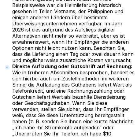
Beispielsweise war die Heimlieferung historisch
gesehen in Teilen Vietnams, der Philippinen und
einigen anderen Ländern über bestimmte
Überweisungsunternehmen verfügbar. Im Jahr
2026 ist dies aufgrund des Aufstiegs digitaler
Alternativen nicht mehr so verbreitet, aber es ist
erwähnenswert, wenn Ihr Empfänger die anderen
Optionen nicht leicht nutzen kann. Beachten Sie,
dass die Lieferung einen Tag oder zwei dauern kann
und möglicherweise zusätzliche Kosten verursacht.
Direkte Aufladung oder Gutschrift auf Rechnung:
Wie in früheren Abschnitten besprochen, handelt es
sich hierbei auch um Zustellmethoden im weiteren
Sinne; die Aufladung des Guthabens liefert Wert als
Telefonkredit, und eine Rechnungszahlung oder
Gutschein liefert Wert als bezahlte Dienstleistung
oder Geschäftsguthaben. Wenn Sie diese
verwenden, stellen Sie sicher, dass Ihr Empfänger
weiß, dass Sie diese Unterstützung bereitgestellt
haben (z. B. senden Sie ihnen eine kurze Nachricht:
„Ich habe Ihr Stromkonto aufgeladen“ oder
„Überprüfen Sie Ihr Telefon, ich habe $10