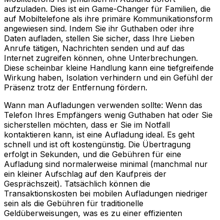
aufzuladen. Dies ist ein Game-Changer für Familien, die
auf Mobiltelefone als ihre primäre Kommunikationsform
angewiesen sind. Indem Sie ihr Guthaben oder ihre
Daten aufladen, stellen Sie sicher, dass Ihre Lieben
Anrufe tätigen, Nachrichten senden und auf das
Internet zugreifen können, ohne Unterbrechungen.
Diese scheinbar kleine Handlung kann eine tiefgreifende
Wirkung haben, Isolation verhindern und ein Gefühl der
Präsenz trotz der Entfernung fördern.
Wann man Aufladungen verwenden sollte: Wenn das
Telefon Ihres Empfängers wenig Guthaben hat oder Sie
sicherstellen möchten, dass er Sie im Notfall
kontaktieren kann, ist eine Aufladung ideal. Es geht
schnell und ist oft kostengünstig. Die Übertragung
erfolgt in Sekunden, und die Gebühren für eine
Aufladung sind normalerweise minimal (manchmal nur
ein kleiner Aufschlag auf den Kaufpreis der
Gesprächszeit). Tatsächlich können die
Transaktionskosten bei mobilen Aufladungen niedriger
sein als die Gebühren für traditionelle
Geldüberweisungen, was es zu einer effizienten