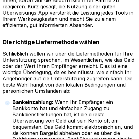
Ihnen, sofort auf die Bedürfnisse Ihrer Familie zu
reagieren. Kurz gesagt, die Nutzung einer guten
Überweisungs-App verstärkt die Leistung jedes Tools in
Ihrem Werkzeugkasten und macht Sie zu einem
effizienten, gut informierten Absender.
Die richtige Liefermethode wählen
Schließlich wollen wir über die Liefermethoden für Ihre
Unterstützung sprechen, im Wesentlichen, wie das Geld
oder der Wert Ihren Empfänger erreicht. Dies ist eine
wichtige Überlegung, da es beeinflusst, wie einfach Ihr
Angehöriger auf die Unterstützung zugreifen kann. Die
beste Wahl hängt von den lokalen Bedingungen und
persönlichen Umständen ab:
Bankeinzahlung:
Wenn Ihr Empfänger ein
Bankkonto hat und einfachen Zugang zu
Bankdienstleistungen hat, ist die direkte
Überweisung von Geld auf sein Konto oft am
bequemsten. Das Geld kommt elektronisch an, und
sie können Bargeld abheben oder es über die