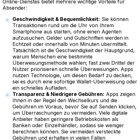
Online-Dienstes bietet mehrere wichtige Vorteile für
Absender:
Geschwindigkeit & Bequemlichkeit:
Sie können
Transaktionen rund um die Uhr von Ihrem
Smartphone aus starten, ohne einen Agenten
aufzusuchen. Gelder und Gutschriften werden in
Echtzeit oder innerhalb von Minuten übermittelt.
Tatsächlich ist die Geschwindigkeit der Hauptgrund,
warum Menschen eine bestimmte
Überweisungsmethode wählen; fast zwei Drittel der
Nutzer priorisieren schnelle Überweisungen. Apps
nutzen Technologie, um diesen Bedarf zu decken,
sei es durch eine sofortige Wallet-Überweisung oder
ein schnelles Aufladen.
Transparenz & Niedrigere Gebühren:
Apps zeigen
Ihnen in der Regel den Wechselkurs und die
Gebühren im Voraus, bevor Sie auf Senden klicken,
um Überraschungen zu vermeiden. Viele digitale
Anbieter haben geringere Betriebskosten als
Banken oder Einzelhändler, sodass sie weniger
berechnen können. Sie vermeiden versteckte
Gebühren und erhalten in vielen Fällen