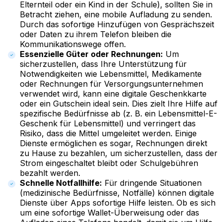
Elternteil oder ein Kind in der Schule), sollten Sie in
Betracht ziehen, eine mobile Aufladung zu senden.
Durch das sofortige Hinzufügen von Gesprächszeit
oder Daten zu ihrem Telefon bleiben die
Kommunikationswege offen.
Essenzielle Güter oder Rechnungen:
Um
sicherzustellen, dass Ihre Unterstützung für
Notwendigkeiten wie Lebensmittel, Medikamente
oder Rechnungen für Versorgungsunternehmen
verwendet wird, kann eine digitale Geschenkkarte
oder ein Gutschein ideal sein. Dies zielt Ihre Hilfe auf
spezifische Bedürfnisse ab (z. B. ein Lebensmittel-E-
Geschenk für Lebensmittel) und verringert das
Risiko, dass die Mittel umgeleitet werden. Einige
Dienste ermöglichen es sogar, Rechnungen direkt
zu Hause zu bezahlen, um sicherzustellen, dass der
Strom eingeschaltet bleibt oder Schulgebühren
bezahlt werden.
Schnelle Notfallhilfe:
Für dringende Situationen
(medizinische Bedürfnisse, Notfälle) können digitale
Dienste über Apps sofortige Hilfe leisten. Ob es sich
um eine sofortige Wallet-Überweisung oder das