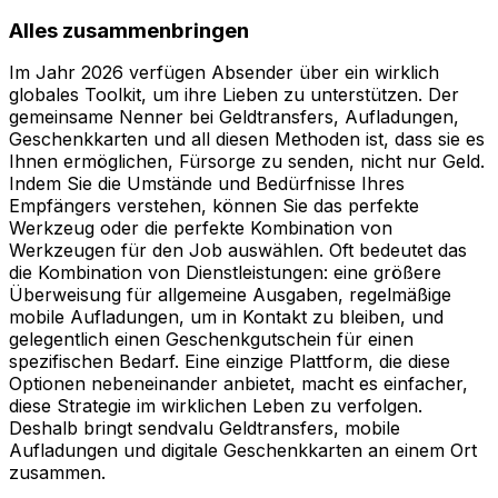
Alles zusammenbringen
Im Jahr 2026 verfügen Absender über ein wirklich
globales Toolkit, um ihre Lieben zu unterstützen. Der
gemeinsame Nenner bei Geldtransfers, Aufladungen,
Geschenkkarten und all diesen Methoden ist, dass sie es
Ihnen ermöglichen, Fürsorge zu senden, nicht nur Geld.
Indem Sie die Umstände und Bedürfnisse Ihres
Empfängers verstehen, können Sie das perfekte
Werkzeug oder die perfekte Kombination von
Werkzeugen für den Job auswählen. Oft bedeutet das
die Kombination von Dienstleistungen: eine größere
Überweisung für allgemeine Ausgaben, regelmäßige
mobile Aufladungen, um in Kontakt zu bleiben, und
gelegentlich einen Geschenkgutschein für einen
spezifischen Bedarf. Eine einzige Plattform, die diese
Optionen nebeneinander anbietet, macht es einfacher,
diese Strategie im wirklichen Leben zu verfolgen.
Deshalb bringt sendvalu Geldtransfers, mobile
Aufladungen und digitale Geschenkkarten an einem Ort
zusammen.