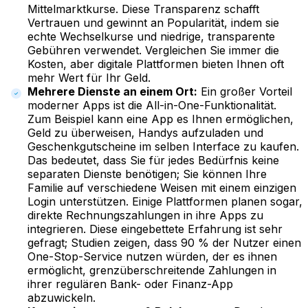
Mittelmarktkurse. Diese Transparenz schafft
Vertrauen und gewinnt an Popularität, indem sie
echte Wechselkurse und niedrige, transparente
Gebühren verwendet. Vergleichen Sie immer die
Kosten, aber digitale Plattformen bieten Ihnen oft
mehr Wert für Ihr Geld.
Mehrere Dienste an einem Ort:
Ein großer Vorteil
moderner Apps ist die All-in-One-Funktionalität.
Zum Beispiel kann eine App es Ihnen ermöglichen,
Geld zu überweisen, Handys aufzuladen und
Geschenkgutscheine im selben Interface zu kaufen.
Das bedeutet, dass Sie für jedes Bedürfnis keine
separaten Dienste benötigen; Sie können Ihre
Familie auf verschiedene Weisen mit einem einzigen
Login unterstützen. Einige Plattformen planen sogar,
direkte Rechnungszahlungen in ihre Apps zu
integrieren. Diese eingebettete Erfahrung ist sehr
gefragt; Studien zeigen, dass 90 % der Nutzer einen
One-Stop-Service nutzen würden, der es ihnen
ermöglicht, grenzüberschreitende Zahlungen in
ihrer regulären Bank- oder Finanz-App
abzuwickeln.