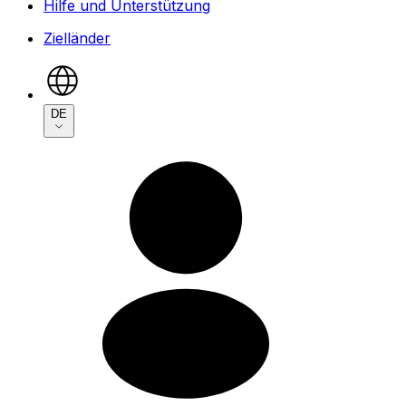
Hilfe und Unterstützung
Zielländer
DE