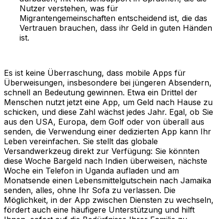
Nutzer verstehen, was für
Migrantengemeinschaften entscheidend ist, die das
Vertrauen brauchen, dass ihr Geld in guten Händen
ist.
Es ist keine Überraschung, dass mobile Apps für
Überweisungen, insbesondere bei jüngeren Absendern,
schnell an Bedeutung gewinnen. Etwa ein Drittel der
Menschen nutzt jetzt eine App, um Geld nach Hause zu
schicken, und diese Zahl wächst jedes Jahr. Egal, ob Sie
aus den USA, Europa, dem Golf oder von überall aus
senden, die Verwendung einer dedizierten App kann Ihr
Leben vereinfachen. Sie stellt das globale
Versandwerkzeug direkt zur Verfügung: Sie könnten
diese Woche Bargeld nach Indien überweisen, nächste
Woche ein Telefon in Uganda aufladen und am
Monatsende einen Lebensmittelgutschein nach Jamaika
senden, alles, ohne Ihr Sofa zu verlassen. Die
Möglichkeit, in der App zwischen Diensten zu wechseln,
fördert auch eine häufigere Unterstützung und hilft