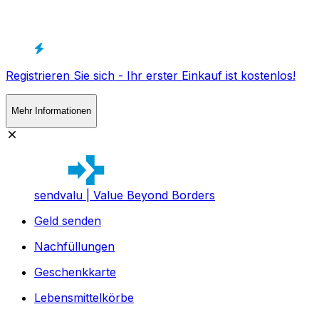
Registrieren Sie sich - Ihr erster Einkauf ist kostenlos!
Mehr Informationen
sendvalu | Value Beyond Borders
Geld senden
Nachfüllungen
Geschenkkarte
Lebensmittelkörbe