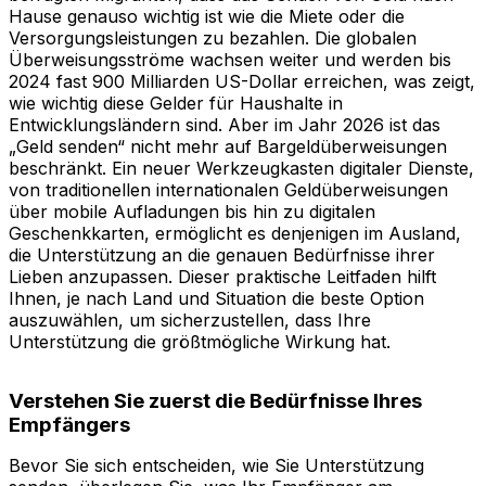
Hause genauso wichtig ist wie die Miete oder die
Versorgungsleistungen zu bezahlen. Die globalen
Überweisungsströme wachsen weiter und werden bis
2024 fast 900 Milliarden US-Dollar erreichen, was zeigt,
wie wichtig diese Gelder für Haushalte in
Entwicklungsländern sind. Aber im Jahr 2026 ist das
„Geld senden“ nicht mehr auf Bargeldüberweisungen
beschränkt. Ein neuer Werkzeugkasten digitaler Dienste,
von traditionellen internationalen Geldüberweisungen
über mobile Aufladungen bis hin zu digitalen
Geschenkkarten, ermöglicht es denjenigen im Ausland,
die Unterstützung an die genauen Bedürfnisse ihrer
Lieben anzupassen. Dieser praktische Leitfaden hilft
Ihnen, je nach Land und Situation die beste Option
auszuwählen, um sicherzustellen, dass Ihre
Unterstützung die größtmögliche Wirkung hat.
Verstehen Sie zuerst die Bedürfnisse Ihres
Empfängers
Bevor Sie sich entscheiden, wie Sie Unterstützung