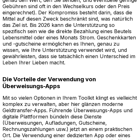
Gebühren sind oft in den Wechselkurs oder den Preis
eingerechnet). Der Kompromiss besteht darin, dass die
Mittel auf diesen Zweck beschränkt sind, was natürlich
das Ziel ist. Bis 2026 kann die Unterstützung so
spezifisch sein wie die direkte Bezahlung eines Beutels
Lebensmittel oder eines Monats Strom. Geschenkkarten
und -gutscheine ermöglichen es Ihnen, genau zu
wissen, wie Ihre Unterstützung verwendet wird, und
gewährleisten, dass sie tatsächlich einen Unterschied im
Leben Ihrer Lieben macht.
Die Vorteile der Verwendung von
Überweisungs-Apps
Mit so vielen Optionen in Ihrem Toolkit klingt es vielleicht
komplex zu verwalten, aber hier glänzen moderne
Geldtransfer-Apps. Führende Überweisungs-Apps und
digitale Plattformen bündeln diese Dienste
(Überweisungen, Aufladungen, Gutscheine,
Rechnungszahlungen usw.) jetzt an einem praktischen
Ort. Die Verwendung einer dedizierten App oder eines