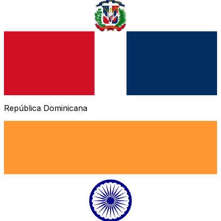
República Dominicana