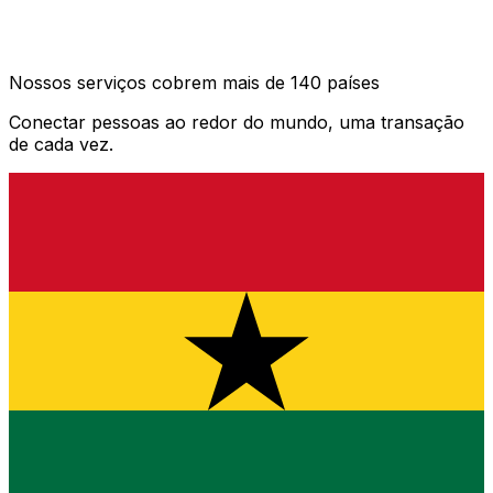
Nossos serviços cobrem mais de 140 países
Conectar pessoas ao redor do mundo, uma transação
de cada vez.