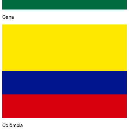
Gana
Colômbia