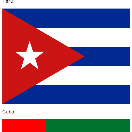
Peru
Cuba