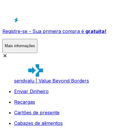
Registre-se - Sua primeira compra é
gratuita!
Mais informações
sendvalu | Value Beyond Borders
Enviar Dinheiro
Recargas
Cartões de presente
Cabazes de alimentos