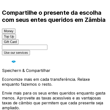
Compartilhe o presente da escolha
com seus entes queridos em Zâmbia
Money
Top Up
Gift Card
Use our services
Speichern & Compartilhar
Economize mais em cada transferência. Relaxe
enquanto fazemos o resto.
Envie mais para os seus entes queridos enquanto gasta
menos. Aproveite as taxas acessíveis e as vantajosas
taxas de câmbio que permitem que cada presente seja
ampliado.