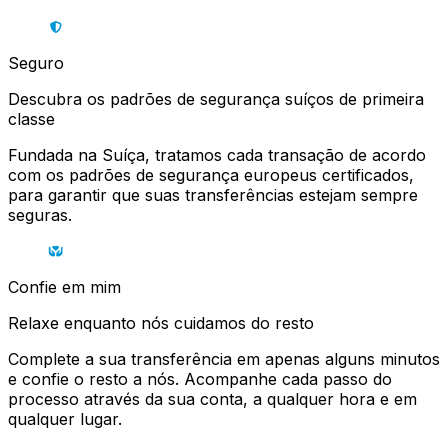
Seguro
Descubra os padrões de segurança suíços de primeira
classe
Fundada na Suíça, tratamos cada transação de acordo
com os padrões de segurança europeus certificados,
para garantir que suas transferências estejam sempre
seguras.
Confie em mim
Relaxe enquanto nós cuidamos do resto
Complete a sua transferência em apenas alguns minutos
e confie o resto a nós. Acompanhe cada passo do
processo através da sua conta, a qualquer hora e em
qualquer lugar.