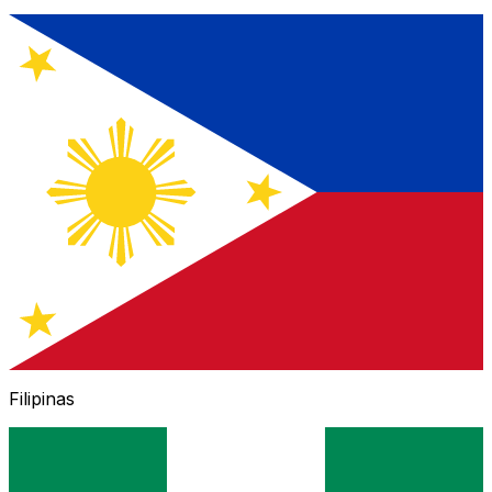
Filipinas