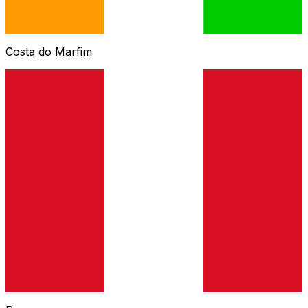
Costa do Marfim