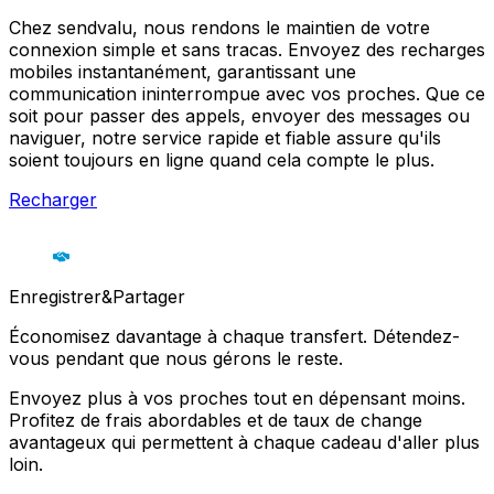
Chez sendvalu, nous rendons le maintien de votre
connexion simple et sans tracas. Envoyez des recharges
mobiles instantanément, garantissant une
communication ininterrompue avec vos proches. Que ce
soit pour passer des appels, envoyer des messages ou
naviguer, notre service rapide et fiable assure qu'ils
soient toujours en ligne quand cela compte le plus.
Recharger
Enregistrer&Partager
Économisez davantage à chaque transfert. Détendez-
vous pendant que nous gérons le reste.
Envoyez plus à vos proches tout en dépensant moins.
Profitez de frais abordables et de taux de change
avantageux qui permettent à chaque cadeau d'aller plus
loin.