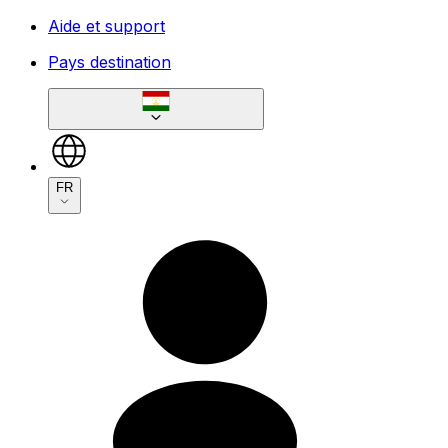
Aide et support
Pays destination
FR