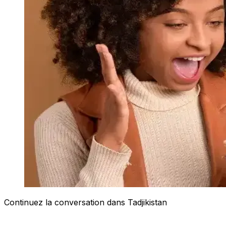
Continuez la conversation dans Tadjikistan