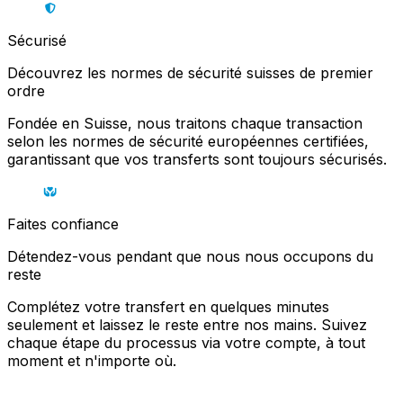
Sécurisé
Découvrez les normes de sécurité suisses de premier
ordre
Fondée en Suisse, nous traitons chaque transaction
selon les normes de sécurité européennes certifiées,
garantissant que vos transferts sont toujours sécurisés.
Faites confiance
Détendez-vous pendant que nous nous occupons du
reste
Complétez votre transfert en quelques minutes
seulement et laissez le reste entre nos mains. Suivez
chaque étape du processus via votre compte, à tout
moment et n'importe où.