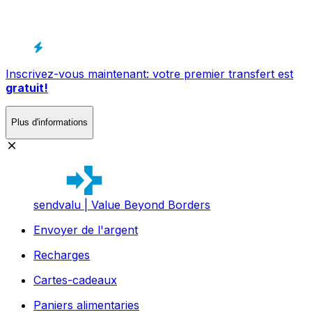
Inscrivez-vous maintenant: votre premier transfert est
gratuit!
Plus d'informations
sendvalu | Value Beyond Borders
Envoyer de l'argent
Recharges
Cartes-cadeaux
Paniers alimentaries