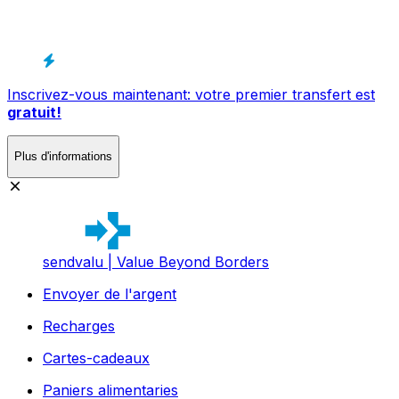
Inscrivez-vous maintenant: votre premier transfert est
gratuit!
Plus d'informations
sendvalu | Value Beyond Borders
Envoyer de l'argent
Recharges
Cartes-cadeaux
Paniers alimentaries