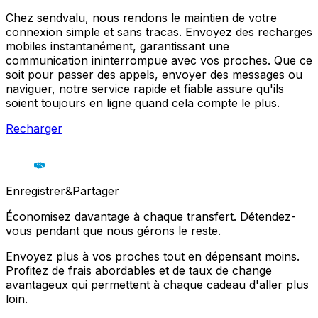
Chez sendvalu, nous rendons le maintien de votre
connexion simple et sans tracas. Envoyez des recharges
mobiles instantanément, garantissant une
communication ininterrompue avec vos proches. Que ce
soit pour passer des appels, envoyer des messages ou
naviguer, notre service rapide et fiable assure qu'ils
soient toujours en ligne quand cela compte le plus.
Recharger
Enregistrer&Partager
Économisez davantage à chaque transfert. Détendez-
vous pendant que nous gérons le reste.
Envoyez plus à vos proches tout en dépensant moins.
Profitez de frais abordables et de taux de change
avantageux qui permettent à chaque cadeau d'aller plus
loin.