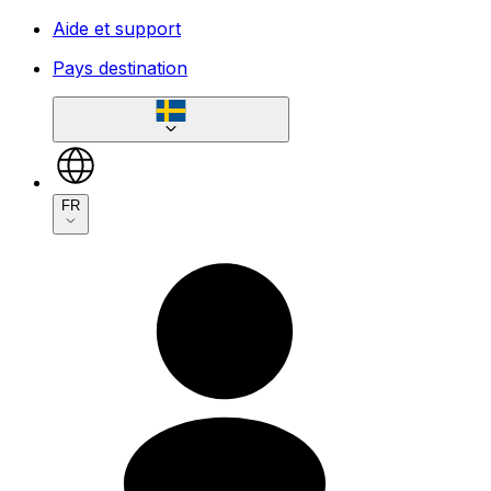
Aide et support
Pays destination
FR