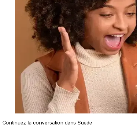
Continuez la conversation dans Suède