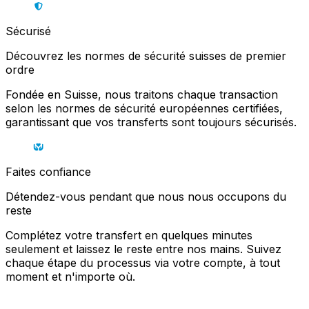
Sécurisé
Découvrez les normes de sécurité suisses de premier
ordre
Fondée en Suisse, nous traitons chaque transaction
selon les normes de sécurité européennes certifiées,
garantissant que vos transferts sont toujours sécurisés.
Faites confiance
Détendez-vous pendant que nous nous occupons du
reste
Complétez votre transfert en quelques minutes
seulement et laissez le reste entre nos mains. Suivez
chaque étape du processus via votre compte, à tout
moment et n'importe où.