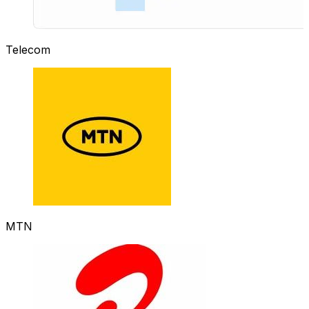
Telecom
MTN