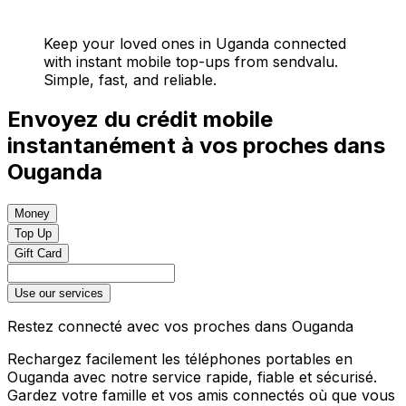
Keep your loved ones in Uganda connected
with instant mobile top-ups from sendvalu.
Simple, fast, and reliable.
Envoyez du crédit mobile
instantanément à vos proches dans
Ouganda
Money
Top Up
Gift Card
Use our services
Restez connecté avec vos proches dans Ouganda
Rechargez facilement les téléphones portables en
Ouganda avec notre service rapide, fiable et sécurisé.
Gardez votre famille et vos amis connectés où que vous