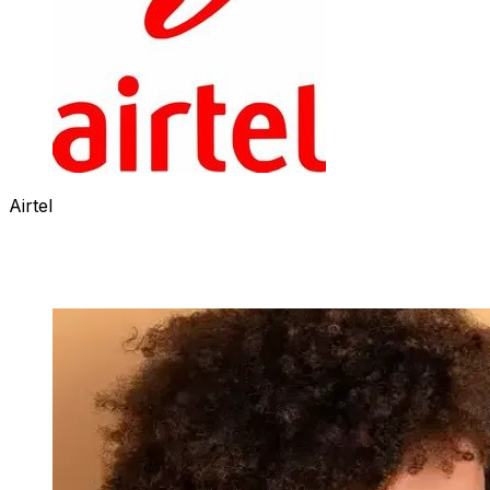
Airtel