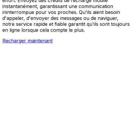
effort. Envoyez des crédits de recharge mobile
instantanément, garantissant une communication
ininterrompue pour vos proches. Qu'ils aient besoin
d'appeler, d'envoyer des messages ou de naviguer,
notre service rapide et fiable garantit qu'ils sont toujours
en ligne lorsque cela compte le plus.
Recharger maintenant