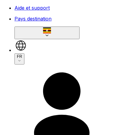
Aide et support
Pays destination
FR