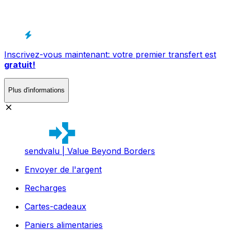
Inscrivez-vous maintenant: votre premier transfert est
gratuit!
Plus d'informations
sendvalu | Value Beyond Borders
Envoyer de l'argent
Recharges
Cartes-cadeaux
Paniers alimentaries