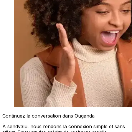
Continuez la conversation dans Ouganda
À sendvalu, nous rendons la connexion simple et sans