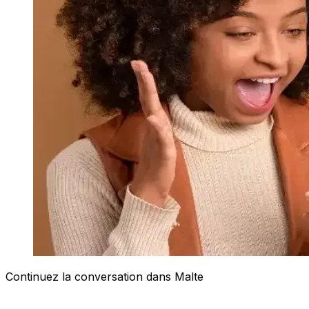
Continuez la conversation dans Malte