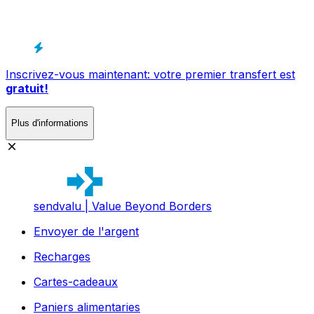
Inscrivez-vous maintenant: votre premier transfert est
gratuit!
Plus d'informations
sendvalu | Value Beyond Borders
Envoyer de l'argent
Recharges
Cartes-cadeaux
Paniers alimentaries