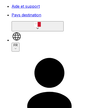
Aide et support
Pays destination
FR