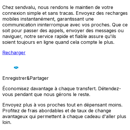
Chez sendvalu, nous rendons le maintien de votre
connexion simple et sans tracas. Envoyez des recharges
mobiles instantanément, garantissant une
communication ininterrompue avec vos proches. Que ce
soit pour passer des appels, envoyer des messages ou
naviguer, notre service rapide et fiable assure qu'ils
soient toujours en ligne quand cela compte le plus.
Recharger
Enregistrer&Partager
Économisez davantage à chaque transfert. Détendez-
vous pendant que nous gérons le reste.
Envoyez plus à vos proches tout en dépensant moins.
Profitez de frais abordables et de taux de change
avantageux qui permettent à chaque cadeau d'aller plus
loin.