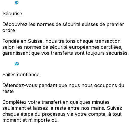
Sécurisé
Découvrez les normes de sécurité suisses de premier
ordre
Fondée en Suisse, nous traitons chaque transaction
selon les normes de sécurité européennes certifiées,
garantissant que vos transferts sont toujours sécurisés.
Faites confiance
Détendez-vous pendant que nous nous occupons du
reste
Complétez votre transfert en quelques minutes
seulement et laissez le reste entre nos mains. Suivez
chaque étape du processus via votre compte, à tout
moment et n'importe où.