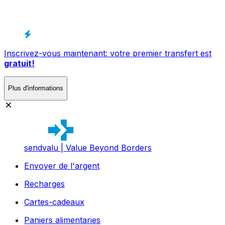
Inscrivez-vous maintenant: votre premier transfert est
gratuit!
Plus d'informations
sendvalu | Value Beyond Borders
Envoyer de l'argent
Recharges
Cartes-cadeaux
Paniers alimentaries