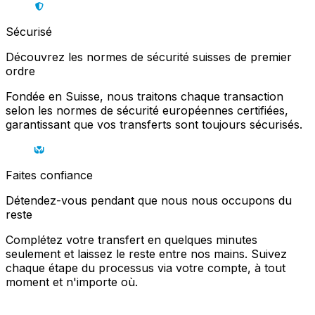
Sécurisé
Découvrez les normes de sécurité suisses de premier
ordre
Fondée en Suisse, nous traitons chaque transaction
selon les normes de sécurité européennes certifiées,
garantissant que vos transferts sont toujours sécurisés.
Faites confiance
Détendez-vous pendant que nous nous occupons du
reste
Complétez votre transfert en quelques minutes
seulement et laissez le reste entre nos mains. Suivez
chaque étape du processus via votre compte, à tout
moment et n'importe où.