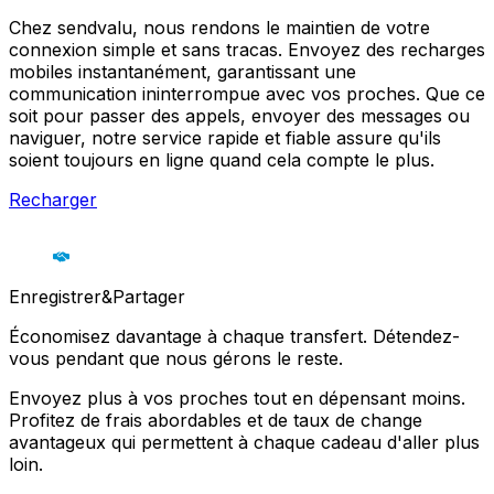
Chez sendvalu, nous rendons le maintien de votre
connexion simple et sans tracas. Envoyez des recharges
mobiles instantanément, garantissant une
communication ininterrompue avec vos proches. Que ce
soit pour passer des appels, envoyer des messages ou
naviguer, notre service rapide et fiable assure qu'ils
soient toujours en ligne quand cela compte le plus.
Recharger
Enregistrer&Partager
Économisez davantage à chaque transfert. Détendez-
vous pendant que nous gérons le reste.
Envoyez plus à vos proches tout en dépensant moins.
Profitez de frais abordables et de taux de change
avantageux qui permettent à chaque cadeau d'aller plus
loin.