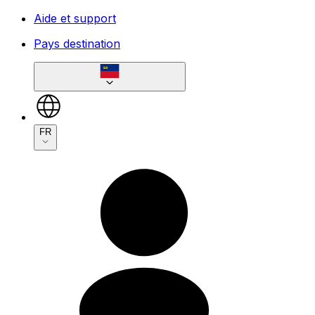
Aide et support
Pays destination
FR