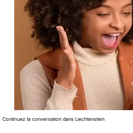
Continuez la conversation dans Liechtenstein