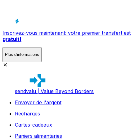
Inscrivez-vous maintenant: votre premier transfert est
gratuit!
Plus d'informations
sendvalu | Value Beyond Borders
Envoyer de l'argent
Recharges
Cartes-cadeaux
Paniers alimentaries