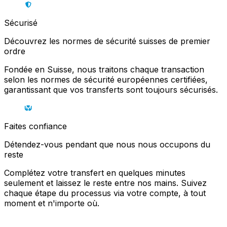
Sécurisé
Découvrez les normes de sécurité suisses de premier
ordre
Fondée en Suisse, nous traitons chaque transaction
selon les normes de sécurité européennes certifiées,
garantissant que vos transferts sont toujours sécurisés.
Faites confiance
Détendez-vous pendant que nous nous occupons du
reste
Complétez votre transfert en quelques minutes
seulement et laissez le reste entre nos mains. Suivez
chaque étape du processus via votre compte, à tout
moment et n'importe où.