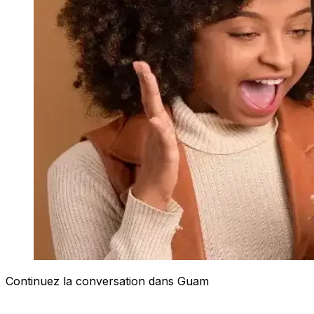
Continuez la conversation dans Guam