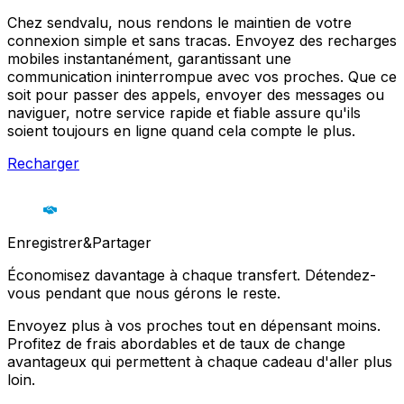
Chez sendvalu, nous rendons le maintien de votre
connexion simple et sans tracas. Envoyez des recharges
mobiles instantanément, garantissant une
communication ininterrompue avec vos proches. Que ce
soit pour passer des appels, envoyer des messages ou
naviguer, notre service rapide et fiable assure qu'ils
soient toujours en ligne quand cela compte le plus.
Recharger
Enregistrer&Partager
Économisez davantage à chaque transfert. Détendez-
vous pendant que nous gérons le reste.
Envoyez plus à vos proches tout en dépensant moins.
Profitez de frais abordables et de taux de change
avantageux qui permettent à chaque cadeau d'aller plus
loin.