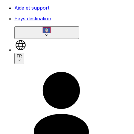
Aide et support
Pays destination
FR