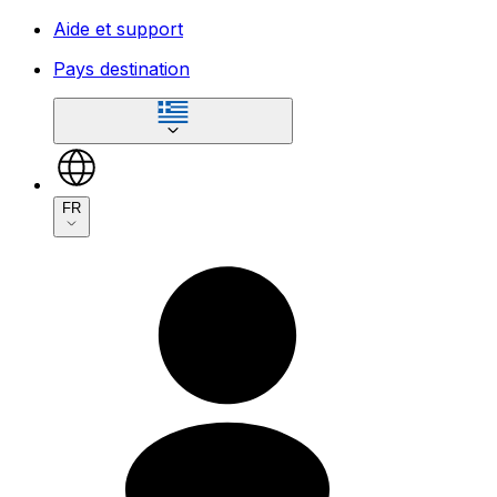
Aide et support
Pays destination
FR