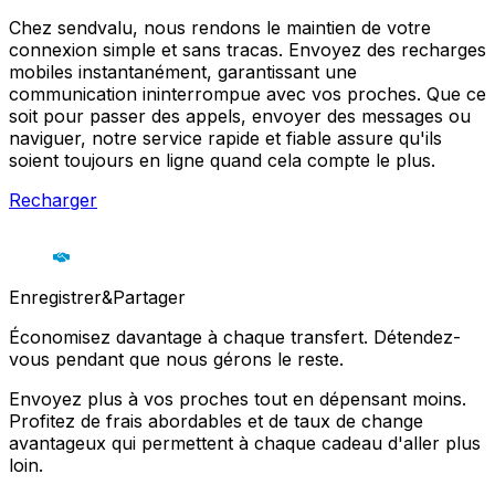
Chez sendvalu, nous rendons le maintien de votre
connexion simple et sans tracas. Envoyez des recharges
mobiles instantanément, garantissant une
communication ininterrompue avec vos proches. Que ce
soit pour passer des appels, envoyer des messages ou
naviguer, notre service rapide et fiable assure qu'ils
soient toujours en ligne quand cela compte le plus.
Recharger
Enregistrer&Partager
Économisez davantage à chaque transfert. Détendez-
vous pendant que nous gérons le reste.
Envoyez plus à vos proches tout en dépensant moins.
Profitez de frais abordables et de taux de change
avantageux qui permettent à chaque cadeau d'aller plus
loin.