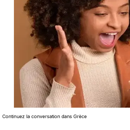
Continuez la conversation dans Grèce