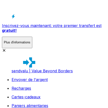
Inscrivez-vous maintenant: votre premier transfert est
gratuit!
Plus d'informations
sendvalu | Value Beyond Borders
Envoyer de l'argent
Recharges
Cartes-cadeaux
Paniers alimentaries