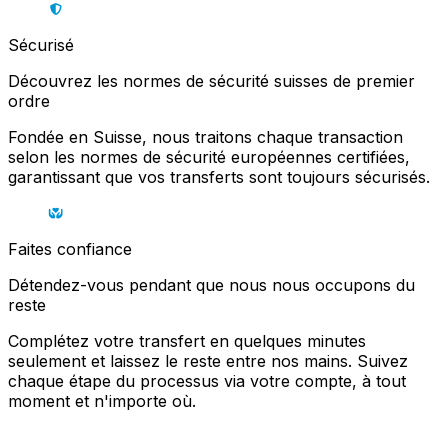
Sécurisé
Découvrez les normes de sécurité suisses de premier
ordre
Fondée en Suisse, nous traitons chaque transaction
selon les normes de sécurité européennes certifiées,
garantissant que vos transferts sont toujours sécurisés.
Faites confiance
Détendez-vous pendant que nous nous occupons du
reste
Complétez votre transfert en quelques minutes
seulement et laissez le reste entre nos mains. Suivez
chaque étape du processus via votre compte, à tout
moment et n'importe où.