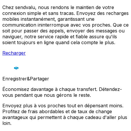
Chez sendvalu, nous rendons le maintien de votre
connexion simple et sans tracas. Envoyez des recharges
mobiles instantanément, garantissant une
communication ininterrompue avec vos proches. Que ce
soit pour passer des appels, envoyer des messages ou
naviguer, notre service rapide et fiable assure qu'ils
soient toujours en ligne quand cela compte le plus.
Recharger
Enregistrer&Partager
Économisez davantage à chaque transfert. Détendez-
vous pendant que nous gérons le reste.
Envoyez plus à vos proches tout en dépensant moins.
Profitez de frais abordables et de taux de change
avantageux qui permettent à chaque cadeau d'aller plus
loin.