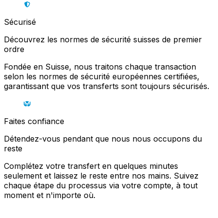
Sécurisé
Découvrez les normes de sécurité suisses de premier
ordre
Fondée en Suisse, nous traitons chaque transaction
selon les normes de sécurité européennes certifiées,
garantissant que vos transferts sont toujours sécurisés.
Faites confiance
Détendez-vous pendant que nous nous occupons du
reste
Complétez votre transfert en quelques minutes
seulement et laissez le reste entre nos mains. Suivez
chaque étape du processus via votre compte, à tout
moment et n'importe où.