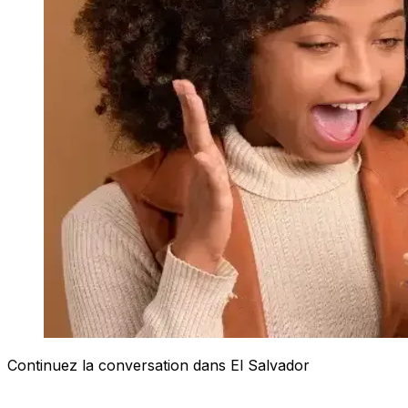
Continuez la conversation dans El Salvador