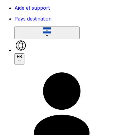
Aide et support
Pays destination
FR