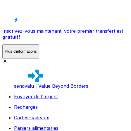
Inscrivez-vous maintenant: votre premier transfert est
gratuit!
Plus d'informations
sendvalu | Value Beyond Borders
Envoyer de l'argent
Recharges
Cartes-cadeaux
Paniers alimentaries