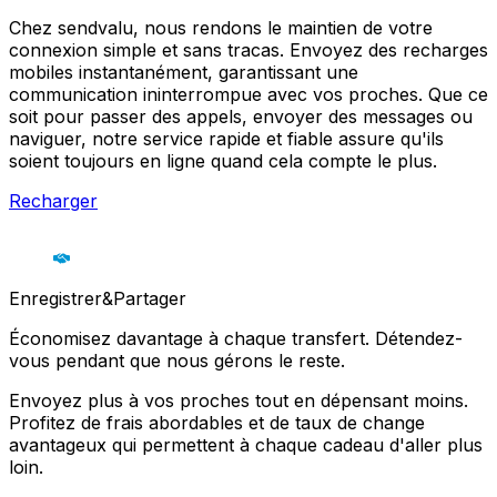
Chez sendvalu, nous rendons le maintien de votre
connexion simple et sans tracas. Envoyez des recharges
mobiles instantanément, garantissant une
communication ininterrompue avec vos proches. Que ce
soit pour passer des appels, envoyer des messages ou
naviguer, notre service rapide et fiable assure qu'ils
soient toujours en ligne quand cela compte le plus.
Recharger
Enregistrer&Partager
Économisez davantage à chaque transfert. Détendez-
vous pendant que nous gérons le reste.
Envoyez plus à vos proches tout en dépensant moins.
Profitez de frais abordables et de taux de change
avantageux qui permettent à chaque cadeau d'aller plus
loin.