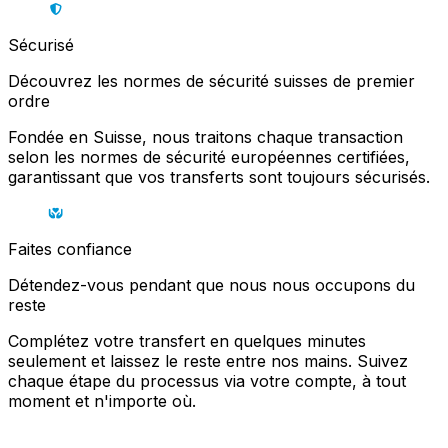
Sécurisé
Découvrez les normes de sécurité suisses de premier
ordre
Fondée en Suisse, nous traitons chaque transaction
selon les normes de sécurité européennes certifiées,
garantissant que vos transferts sont toujours sécurisés.
Faites confiance
Détendez-vous pendant que nous nous occupons du
reste
Complétez votre transfert en quelques minutes
seulement et laissez le reste entre nos mains. Suivez
chaque étape du processus via votre compte, à tout
moment et n'importe où.