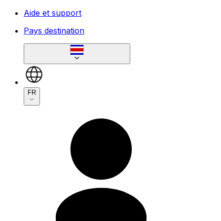
Aide et support
Pays destination
FR