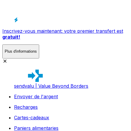
Inscrivez-vous maintenant: votre premier transfert est
gratuit!
Plus d'informations
sendvalu | Value Beyond Borders
Envoyer de l'argent
Recharges
Cartes-cadeaux
Paniers alimentaries