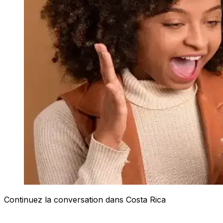
Continuez la conversation dans Costa Rica