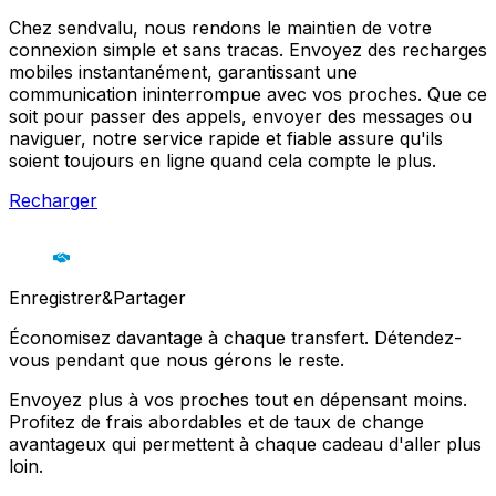
Chez sendvalu, nous rendons le maintien de votre
connexion simple et sans tracas. Envoyez des recharges
mobiles instantanément, garantissant une
communication ininterrompue avec vos proches. Que ce
soit pour passer des appels, envoyer des messages ou
naviguer, notre service rapide et fiable assure qu'ils
soient toujours en ligne quand cela compte le plus.
Recharger
Enregistrer&Partager
Économisez davantage à chaque transfert. Détendez-
vous pendant que nous gérons le reste.
Envoyez plus à vos proches tout en dépensant moins.
Profitez de frais abordables et de taux de change
avantageux qui permettent à chaque cadeau d'aller plus
loin.