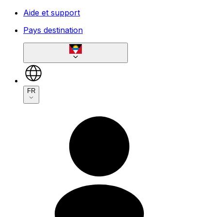
Aide et support
Pays destination
FR