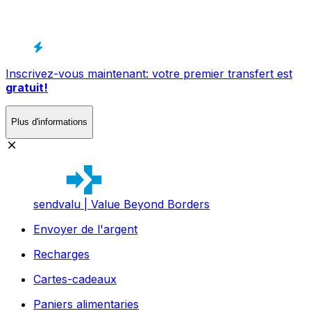
Inscrivez-vous maintenant: votre premier transfert est
gratuit!
Plus d'informations
sendvalu | Value Beyond Borders
Envoyer de l'argent
Recharges
Cartes-cadeaux
Paniers alimentaries