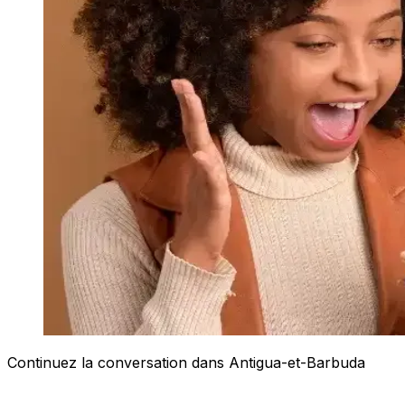
Continuez la conversation dans Antigua-et-Barbuda