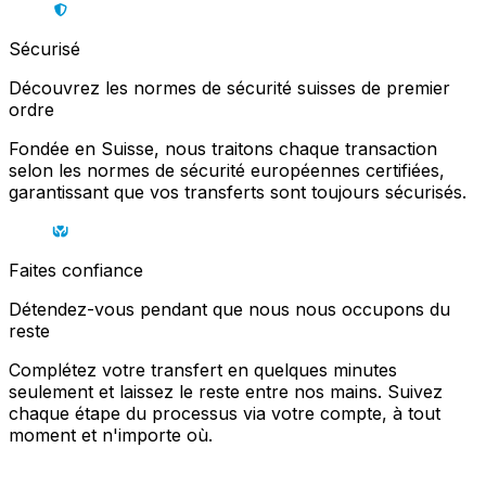
Sécurisé
Découvrez les normes de sécurité suisses de premier
ordre
Fondée en Suisse, nous traitons chaque transaction
selon les normes de sécurité européennes certifiées,
garantissant que vos transferts sont toujours sécurisés.
Faites confiance
Détendez-vous pendant que nous nous occupons du
reste
Complétez votre transfert en quelques minutes
seulement et laissez le reste entre nos mains. Suivez
chaque étape du processus via votre compte, à tout
moment et n'importe où.