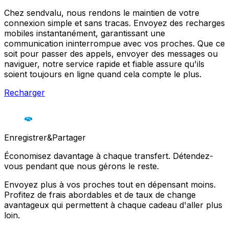
Chez sendvalu, nous rendons le maintien de votre
connexion simple et sans tracas. Envoyez des recharges
mobiles instantanément, garantissant une
communication ininterrompue avec vos proches. Que ce
soit pour passer des appels, envoyer des messages ou
naviguer, notre service rapide et fiable assure qu'ils
soient toujours en ligne quand cela compte le plus.
Recharger
Enregistrer&Partager
Économisez davantage à chaque transfert. Détendez-
vous pendant que nous gérons le reste.
Envoyez plus à vos proches tout en dépensant moins.
Profitez de frais abordables et de taux de change
avantageux qui permettent à chaque cadeau d'aller plus
loin.