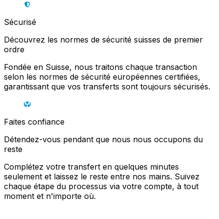
Sécurisé
Découvrez les normes de sécurité suisses de premier
ordre
Fondée en Suisse, nous traitons chaque transaction
selon les normes de sécurité européennes certifiées,
garantissant que vos transferts sont toujours sécurisés.
Faites confiance
Détendez-vous pendant que nous nous occupons du
reste
Complétez votre transfert en quelques minutes
seulement et laissez le reste entre nos mains. Suivez
chaque étape du processus via votre compte, à tout
moment et n'importe où.