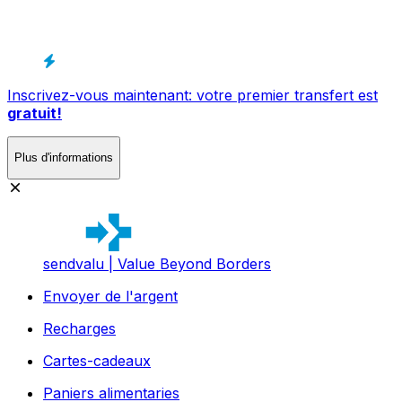
Inscrivez-vous maintenant: votre premier transfert est
gratuit!
Plus d'informations
sendvalu | Value Beyond Borders
Envoyer de l'argent
Recharges
Cartes-cadeaux
Paniers alimentaries