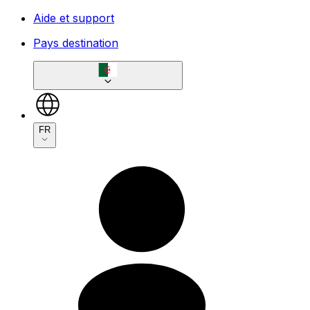
Aide et support
Pays destination
FR