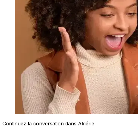
Continuez la conversation dans Algérie