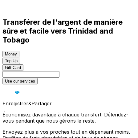
Transférer de l'argent de manière
sûre et facile vers Trinidad and
Tobago
Money
Top Up
Gift Card
Use our services
Enregistrer&Partager
Économisez davantage à chaque transfert. Détendez-
vous pendant que nous gérons le reste.
Envoyez plus à vos proches tout en dépensant moins.