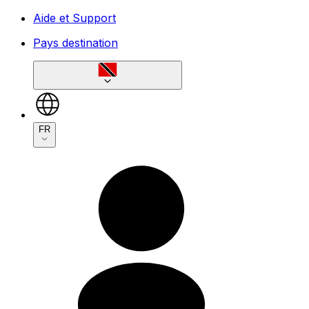
Aide et Support
Pays destination
FR