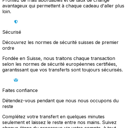
Profitez de frais abordables et de taux de change
avantageux qui permettent à chaque cadeau d'aller plus
loin.
Sécurisé
Découvrez les normes de sécurité suisses de premier
ordre
Fondée en Suisse, nous traitons chaque transaction
selon les normes de sécurité européennes certifiées,
garantissant que vos transferts sont toujours sécurisés.
Faites confiance
Détendez-vous pendant que nous nous occupons du
reste
Complétez votre transfert en quelques minutes
seulement et laissez le reste entre nos mains. Suivez