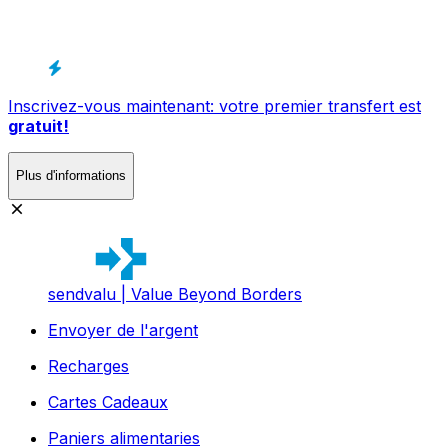
Inscrivez-vous maintenant: votre premier transfert est
gratuit!
Plus d'informations
sendvalu | Value Beyond Borders
Envoyer de l'argent
Recharges
Cartes Cadeaux
Paniers alimentaries