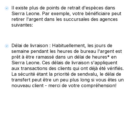
Il existe plus de points de retrait d'espèces dans
Sierra Leone. Par exemple, votre bénéficiaire peut
retirer l'argent dans les succursales des agences
suivantes:
Délai de livraison : Habituellement, les jours de
semaine pendant les heures de bureau l'argent est
prêt à être ramassé dans un délai de heures* en
Sierra Leone. Ces délais de livraison s'appliquent
aux transactions des clients qui ont déjà été vérifiés.
La sécurité étant la priorité de sendvalu, le délai de
transfert peut être un peu plus long si vous êtes un
nouveau client - merci de votre compréhension!