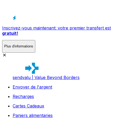
Inscrivez-vous maintenant: votre premier transfert est
gratuit!
Plus d'informations
sendvalu | Value Beyond Borders
Envoyer de l'argent
Recharges
Cartes Cadeaux
Paniers alimentaries