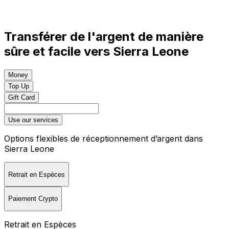
Transférer de l'argent de manière
sûre et facile vers Sierra Leone
Money
Top Up
Gift Card
Use our services
Options flexibles de réceptionnement d’argent dans
Sierra Leone
Retrait en Espèces
Paiement Crypto
Retrait en Espèces