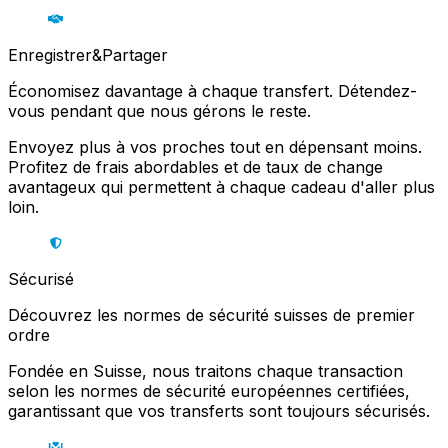
Enregistrer&Partager
Économisez davantage à chaque transfert. Détendez-
vous pendant que nous gérons le reste.
Envoyez plus à vos proches tout en dépensant moins.
Profitez de frais abordables et de taux de change
avantageux qui permettent à chaque cadeau d'aller plus
loin.
Sécurisé
Découvrez les normes de sécurité suisses de premier
ordre
Fondée en Suisse, nous traitons chaque transaction
selon les normes de sécurité européennes certifiées,
garantissant que vos transferts sont toujours sécurisés.