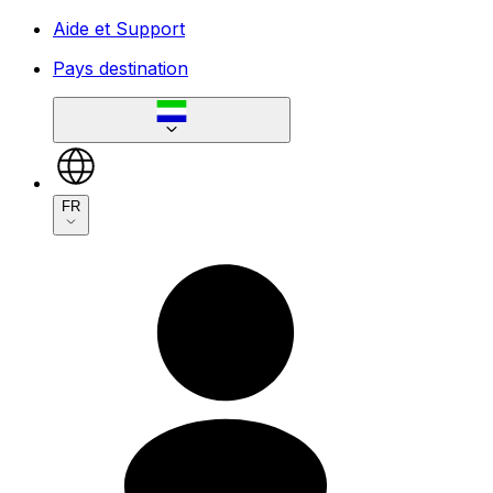
Aide et Support
Pays destination
FR