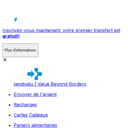
Inscrivez-vous maintenant: votre premier transfert est
gratuit!
Plus d'informations
sendvalu | Value Beyond Borders
Envoyer de l'argent
Recharges
Cartes Cadeaux
Paniers alimentaries