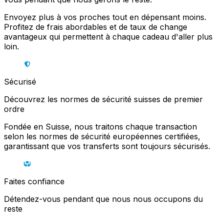
Envoyez plus à vos proches tout en dépensant moins.
Profitez de frais abordables et de taux de change
avantageux qui permettent à chaque cadeau d'aller plus
loin.
Sécurisé
Découvrez les normes de sécurité suisses de premier
ordre
Fondée en Suisse, nous traitons chaque transaction
selon les normes de sécurité européennes certifiées,
garantissant que vos transferts sont toujours sécurisés.
Faites confiance
Détendez-vous pendant que nous nous occupons du
reste