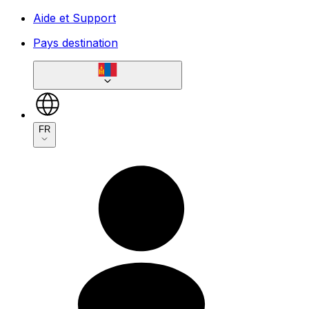
Aide et Support
Pays destination
FR