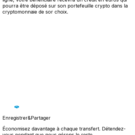
pourra être déposé sur son portefeuille crypto dans la
cryptomonnaie de sor choix.
Enregistrer&Partager
Économisez davantage à chaque transfert. Détendez-
vous pendant que nous gérons le reste.