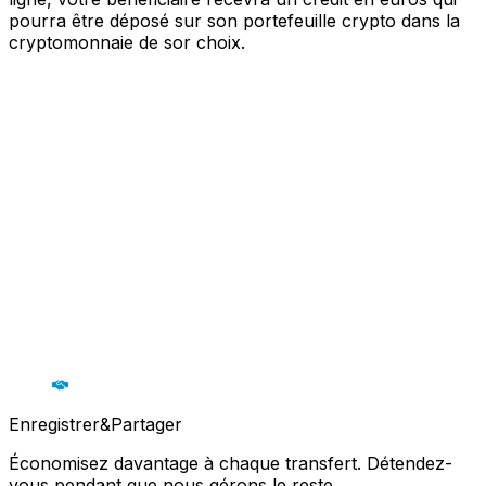
pourra être déposé sur son portefeuille crypto dans la
cryptomonnaie de sor choix.
Enregistrer&Partager
Économisez davantage à chaque transfert. Détendez-
vous pendant que nous gérons le reste.