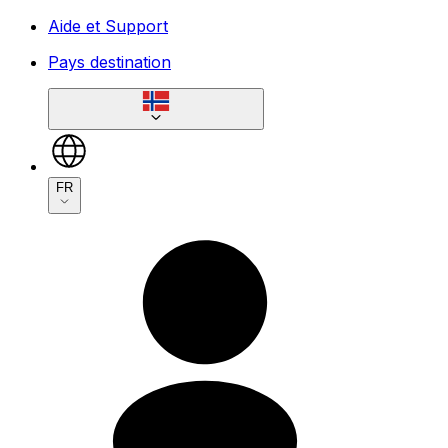
Aide et Support
Pays destination
FR