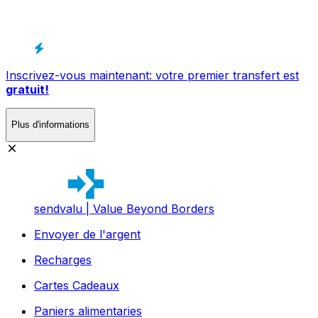
Inscrivez-vous maintenant: votre premier transfert est
gratuit!
Plus d'informations
sendvalu | Value Beyond Borders
Envoyer de l'argent
Recharges
Cartes Cadeaux
Paniers alimentaries