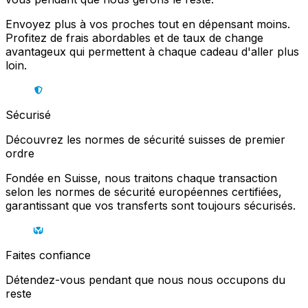
Envoyez plus à vos proches tout en dépensant moins.
Profitez de frais abordables et de taux de change
avantageux qui permettent à chaque cadeau d'aller plus
loin.
Sécurisé
Découvrez les normes de sécurité suisses de premier
ordre
Fondée en Suisse, nous traitons chaque transaction
selon les normes de sécurité européennes certifiées,
garantissant que vos transferts sont toujours sécurisés.
Faites confiance
Détendez-vous pendant que nous nous occupons du
reste