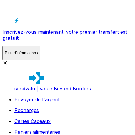
Inscrivez-vous maintenant: votre premier transfert est
gratuit!
Plus d'informations
sendvalu | Value Beyond Borders
Envoyer de l'argent
Recharges
Cartes Cadeaux
Paniers alimentaries