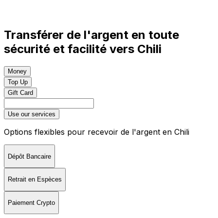
Transférer de l'argent en toute
sécurité et facilité vers Chili
Money
Top Up
Gift Card
Use our services
Options flexibles pour recevoir de l'argent en Chili
Dépôt Bancaire
Retrait en Espèces
Paiement Crypto