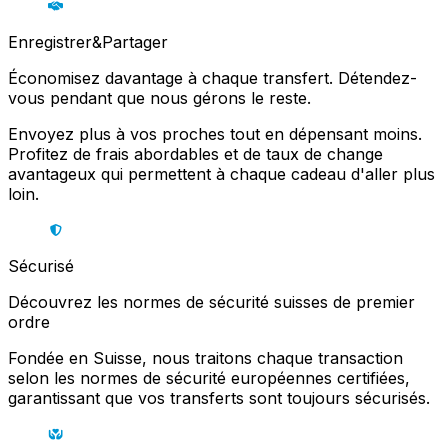
Enregistrer&Partager
Économisez davantage à chaque transfert. Détendez-
vous pendant que nous gérons le reste.
Envoyez plus à vos proches tout en dépensant moins.
Profitez de frais abordables et de taux de change
avantageux qui permettent à chaque cadeau d'aller plus
loin.
Sécurisé
Découvrez les normes de sécurité suisses de premier
ordre
Fondée en Suisse, nous traitons chaque transaction
selon les normes de sécurité européennes certifiées,
garantissant que vos transferts sont toujours sécurisés.