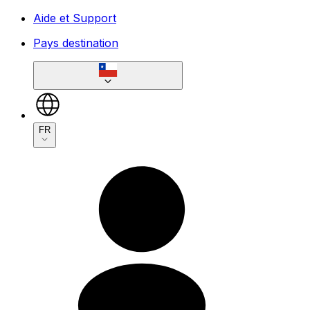
Aide et Support
Pays destination
FR