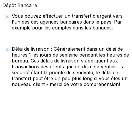
Dépôt Bancaire
Vous pouvez effectuer un transfert d'argent vers
l'un des des agences bancaires dans le pays. Par
exemple pour les comptes dans les banques:
Délai de livraison : Généralement dans un délai de
heures 1 les jours de semaine pendant les heures de
bureau. Ces délais de livraison s'appliquent aux
transactions des clients qui ont déjà été vérifiés. La
sécurité étant la priorité de sendvalu, le délai de
transfert peut être un peu plus long si vous êtes un
nouveau client - merci de votre compréhension!