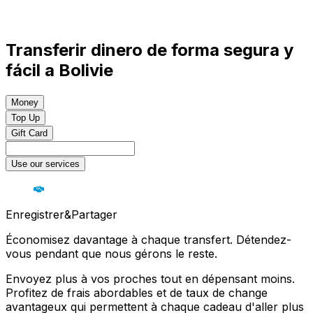
Transferir dinero de forma segura y
fácil a Bolivie
Money
Top Up
Gift Card
Use our services
Enregistrer&Partager
Économisez davantage à chaque transfert. Détendez-
vous pendant que nous gérons le reste.
Envoyez plus à vos proches tout en dépensant moins.
Profitez de frais abordables et de taux de change
avantageux qui permettent à chaque cadeau d'aller plus