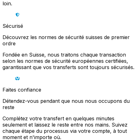
loin.
Sécurisé
Découvrez les normes de sécurité suisses de premier
ordre
Fondée en Suisse, nous traitons chaque transaction
selon les normes de sécurité européennes certifiées,
garantissant que vos transferts sont toujours sécurisés.
Faites confiance
Détendez-vous pendant que nous nous occupons du
reste
Complétez votre transfert en quelques minutes
seulement et laissez le reste entre nos mains. Suivez
chaque étape du processus via votre compte, à tout
moment et n'importe où.