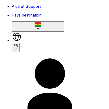
Aide et Support
Pays destination
FR