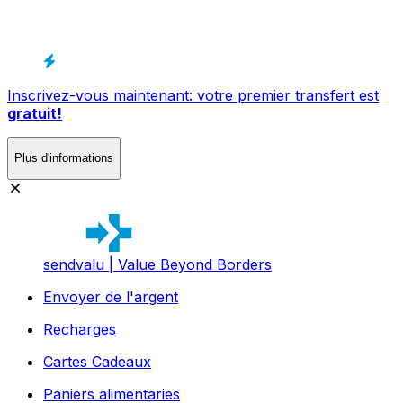
Inscrivez-vous maintenant: votre premier transfert est
gratuit!
Plus d'informations
sendvalu | Value Beyond Borders
Envoyer de l'argent
Recharges
Cartes Cadeaux
Paniers alimentaries