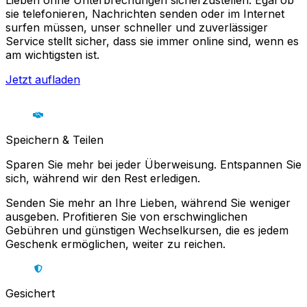
Lieben ohne Unterbrechungen sicherzustellen. Egal ob
sie telefonieren, Nachrichten senden oder im Internet
surfen müssen, unser schneller und zuverlässiger
Service stellt sicher, dass sie immer online sind, wenn es
am wichtigsten ist.
Jetzt aufladen
Speichern & Teilen
Sparen Sie mehr bei jeder Überweisung. Entspannen Sie
sich, während wir den Rest erledigen.
Senden Sie mehr an Ihre Lieben, während Sie weniger
ausgeben. Profitieren Sie von erschwinglichen
Gebühren und günstigen Wechselkursen, die es jedem
Geschenk ermöglichen, weiter zu reichen.
Gesichert