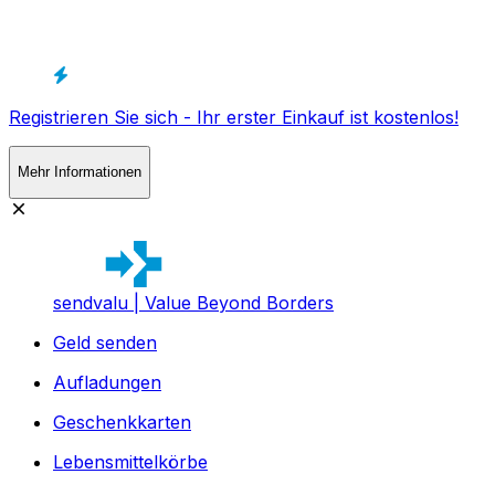
Registrieren Sie sich - Ihr erster Einkauf ist kostenlos!
Mehr Informationen
sendvalu | Value Beyond Borders
Geld senden
Aufladungen
Geschenkkarten
Lebensmittelkörbe