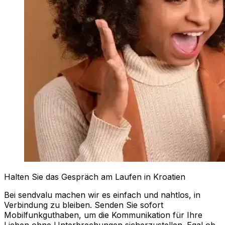
Halten Sie das Gespräch am Laufen in Kroatien
Bei sendvalu machen wir es einfach und nahtlos, in
Verbindung zu bleiben. Senden Sie sofort
Mobilfunkguthaben, um die Kommunikation für Ihre