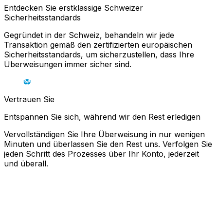
Entdecken Sie erstklassige Schweizer
Sicherheitsstandards
Gegründet in der Schweiz, behandeln wir jede
Transaktion gemäß den zertifizierten europäischen
Sicherheitsstandards, um sicherzustellen, dass Ihre
Überweisungen immer sicher sind.
Vertrauen Sie
Entspannen Sie sich, während wir den Rest erledigen
Vervollständigen Sie Ihre Überweisung in nur wenigen
Minuten und überlassen Sie den Rest uns. Verfolgen Sie
jeden Schritt des Prozesses über Ihr Konto, jederzeit
und überall.